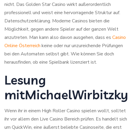
nicht. Das Golden Star Casino wirkt außerordentlich
professionell und weist eine hervorragende Struktur auf.
Datenschutzerklärung. Moderne Casinos bieten die
Möglichkeit, gegen andere Spieler auf der ganzen Welt
anzutreten. Man kann also davon ausgehen, dass es
Casino
Online Österreich
keine oder nur unzureichende Prüfungen
bei den Automaten selbst gibt. Wie können Sie doch
herausfinden, ob eine Spielbank lizenziert ist.
Lesung
mitMichaelWirbitzky
Wenn ihr in einem High Roller Casino spielen wollt, solltet
ihr vor allem den Live Casino Bereich prüfen. Es handelt sich
um QuickWin, eine äußerst beliebte Casinoseite, die erst