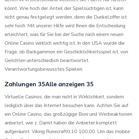
könnt. Wie hoch der Anteil der Spielsüchtigen ist, kann
nicht genau festgelegt werden, denn die Dunkelziffer ist
sehr hoch. Mit unserer Hilfe wird Ihnen die Entscheidung
erleichtert, was für Sie bei der Suche nach einem neuen
Online Casino wirklich wichtig ist. In den USA wurde die
Frage, ob Backgammon ein Geschicklichkeitsspiel ist, von
Gerichten unterschiedlich beantwortet.
Verantwortungsbewusstes Spielen.
Zahlungen 35Alle anzeigen 35
Virtuelle Casinos, die man nicht in Wirklichkeit, sondern
lediglich über das Internet besuchen kann. Achten Sie auf
ein Online Casino, das großzügige Boni und Werbeaktionen
anbietet, wie z. Damit haben die Anbieter komplett
aufgeräumt. Viking Runecraft0,10 100,00. Um das mobile