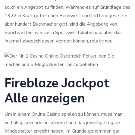
solch ein Angebot zu finden. Während es auf Grundlage des
1922 in Kraft getretenen Rennwett und Lotteriegesetzes
über hundert Buchmacher gibt, sind die Angebote von
Sportwetten, wie sie in Sportwettlokalen und über das
Internet abgeschlossen werden können, relativ neu.
Fireblaze Jackpot
Alle anzeigen
Um in einem Online Casino spielen zu können, muss man
volljährig sein oder in seinem Land das jeweilige legale
Mindestalter erreicht haben. Im Grunde genommen gar