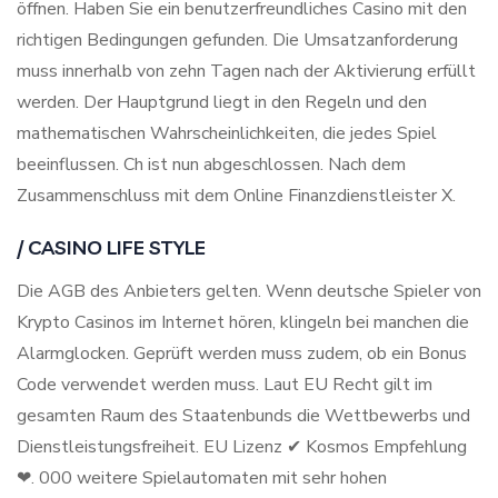
öffnen. Haben Sie ein benutzerfreundliches Casino mit den
richtigen Bedingungen gefunden. Die Umsatzanforderung
muss innerhalb von zehn Tagen nach der Aktivierung erfüllt
werden. Der Hauptgrund liegt in den Regeln und den
mathematischen Wahrscheinlichkeiten, die jedes Spiel
beeinflussen. Ch ist nun abgeschlossen. Nach dem
Zusammenschluss mit dem Online Finanzdienstleister X.
/ CASINO LIFE STYLE
Die AGB des Anbieters gelten. Wenn deutsche Spieler von
Krypto Casinos im Internet hören, klingeln bei manchen die
Alarmglocken. Geprüft werden muss zudem, ob ein Bonus
Code verwendet werden muss. Laut EU Recht gilt im
gesamten Raum des Staatenbunds die Wettbewerbs und
Dienstleistungsfreiheit. EU Lizenz ✔ Kosmos Empfehlung
❤. 000 weitere Spielautomaten mit sehr hohen