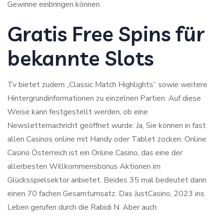
Gewinne einbringen können.
Gratis Free Spins für
bekannte Slots
Tv bietet zudem „Classic Match Highlights” sowie weitere
Hintergrundinformationen zu einzelnen Partien. Auf diese
Weise kann festgestellt werden, ob eine
Newsletternachricht geöffnet wurde. Ja, Sie können in fast
allen Casinos online mit Handy oder Tablet zocken. Online
Casino Österreich ist ein Online Casino, das eine der
allerbesten Willkommensbonus Aktionen im
Glücksspielsektor anbietet. Beides 35 mal bedeutet dann
einen 70 fachen Gesamtumsatz. Das JustCasino, 2023 ins
Leben gerufen durch die Rabidi N. Aber auch