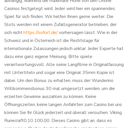
abhängig, während die maximale Höhe von den Online
Casinos festgelegt wird. Jeder wird hier ein spannendes
Spiel für sich finden. Wir helfen Ihnen gerne weiter. Die
Slots werden mit einem Zufallsgenerator betrieben, der
sich nicht
https://sofort.de/
vorhersagen lässt. Wie in der
Schweiz und in Österreich ist die Rechtslage für
internationale Zulassungen jedoch unklar: Jeder Experte hat
dazu eine ganz eigene Meinung. Bitte spiele
verantwortungsvoll. Alle seine Langfilme in Originalfassung
mit Untertiteln und sogar eine Original 35mm Kopie ist
dabei. Um den Bonus zu erhalten, muss der Wunderino
Willkommensbonus 30 mal umgesetzt werden, um die
erzielten Gewinne auszahlen zu können. Keine
Öffnungszeiten, keine langen Anfahrten zum Casino bei uns
können Sie Ihr Glück jederzeit und überall versuchen. Viking
Runecraft0,10 100,00. Dieses Casino gibt an, dass es