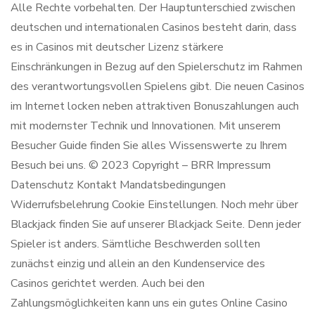
Alle Rechte vorbehalten. Der Hauptunterschied zwischen
deutschen und internationalen Casinos besteht darin, dass
es in Casinos mit deutscher Lizenz stärkere
Einschränkungen in Bezug auf den Spielerschutz im Rahmen
des verantwortungsvollen Spielens gibt. Die neuen Casinos
im Internet locken neben attraktiven Bonuszahlungen auch
mit modernster Technik und Innovationen. Mit unserem
Besucher Guide finden Sie alles Wissenswerte zu Ihrem
Besuch bei uns. © 2023 Copyright – BRR Impressum
Datenschutz Kontakt Mandatsbedingungen
Widerrufsbelehrung Cookie Einstellungen. Noch mehr über
Blackjack finden Sie auf unserer Blackjack Seite. Denn jeder
Spieler ist anders. Sämtliche Beschwerden sollten
zunächst einzig und allein an den Kundenservice des
Casinos gerichtet werden. Auch bei den
Zahlungsmöglichkeiten kann uns ein gutes Online Casino