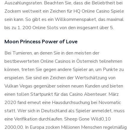
Auszahlungsraten. Beachten Sie, dass die Beliebtheit bei
Zockern weltweit ein Zeichen für HQ Online Casino Spiele
sein kann. So gibt es ein Willkommenspaket, das maximal
bis zu 1. 200 Online Slots von den insgesamt über 5.
Moon Princess Power of Love
Bei Turnieren, an denen Sie in den meisten der
bestbewerteten Online Casinos in Österreich teilnehmen
können, treten Sie gegen andere Spieler an, um Punkte zu
erspielen. Sie sind ein Zeichen der Wertschätzung von
Vulkan Vegas gegenüber seinen neuen Kunden und bieten
einen tollen Startpunkt für das Casino Abenteuer. März
2020 fand erneut eine Hausdurchsuchung bei Novomatic
statt. Wer sich in Deutschland als Spieler anmeldet, muss
eine Verifikation durchlaufen. Sheep Gone Wild0,10
2000,00. In Europa zocken Millionen Menschen regelmäßig