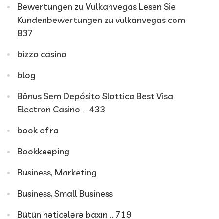
Bewertungen zu Vulkanvegas Lesen Sie
Kundenbewertungen zu vulkanvegas com
837
bizzo casino
blog
Bônus Sem Depósito Slottica Best Visa
Electron Casino – 433
book of ra
Bookkeeping
Business, Marketing
Business, Small Business
Bütün nəticələrə baxın .. 719