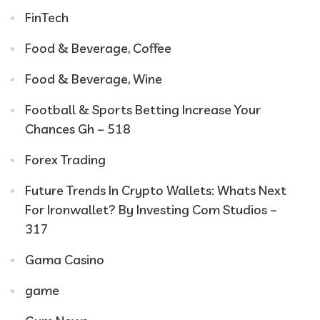
FinTech
Food & Beverage, Coffee
Food & Beverage, Wine
Football & Sports Betting Increase Your
Chances Gh – 518
Forex Trading
Future Trends In Crypto Wallets: Whats Next
For Ironwallet? By Investing Com Studios –
317
Gama Casino
game