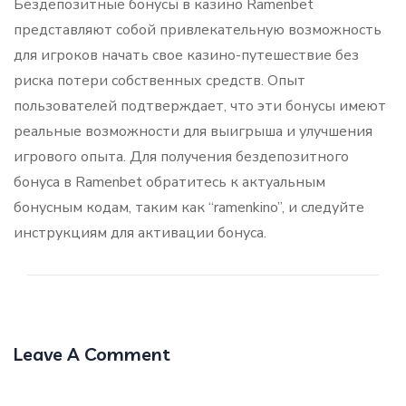
Бездепозитные бонусы в казино Ramenbet
представляют собой привлекательную возможность
для игроков начать свое казино-путешествие без
риска потери собственных средств. Опыт
пользователей подтверждает, что эти бонусы имеют
реальные возможности для выигрыша и улучшения
игрового опыта. Для получения бездепозитного
бонуса в Ramenbet обратитесь к актуальным
бонусным кодам, таким как “ramenkino”, и следуйте
инструкциям для активации бонуса.
Leave A Comment