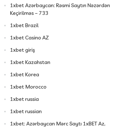
1xbet Azərbaycan: Rəsmi Saytın Nəzərdən
Keçirilməs – 733
1xbet Brazil
1xbet Casino AZ
1xbet giriş
1xbet Kazahstan
1xbet Korea
1xbet Morocco
1xbet russia
1xbet russian
1xbet: Azərbaycan Mərc Saytı 1xBET Az,