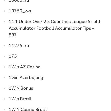
10000_ru
10750_wa
11 1 Under Over 2 5 Countries League 5-fold
Accumulator Football Accumulator Tips –
887
11275_ru
175
1Win AZ Casino
1win Azerbajany
1WIN Bonus
1Win Brasil
1WIN Casino Brasil