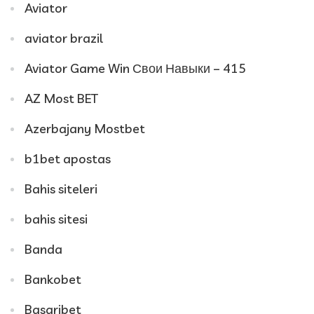
Aviator
aviator brazil
Aviator Game Win Свои Навыки – 415
AZ Most BET
Azerbajany Mostbet
b1bet apostas
Bahis siteleri
bahis sitesi
Banda
Bankobet
Basaribet