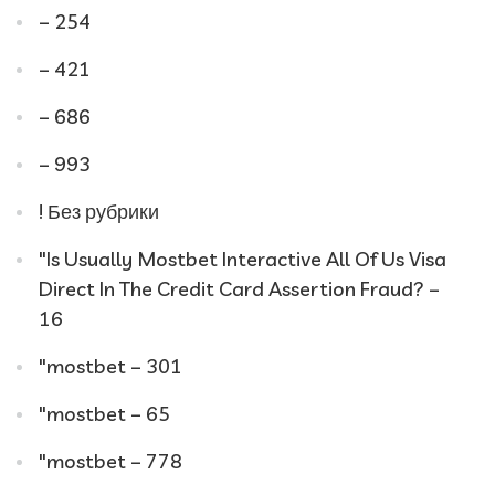
– 254
– 421
– 686
– 993
! Без рубрики
"Is Usually Mostbet Interactive All Of Us Visa
Direct In The Credit Card Assertion Fraud? –
16
"mostbet – 301
"mostbet – 65
"mostbet – 778