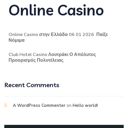
Online Casino
Online Casino στην Ελλάδα 06 01 2026 ️ Παίξε
Νόμιμα
Club Hotel Casino Λουτράκι Ο Απόλυτος
Προορισμός Πολυτέλειας
Recent Comments
on
A WordPress Commenter
Hello world!