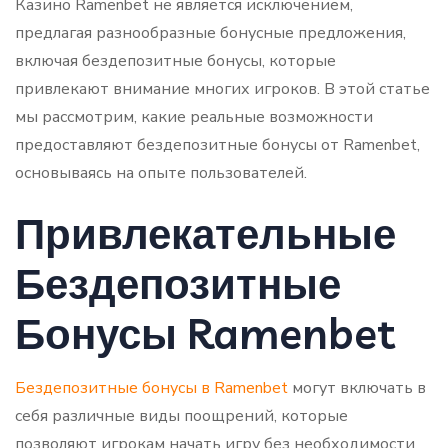
Казино Ramenbet не является исключением,
предлагая разнообразные бонусные предложения,
включая бездепозитные бонусы, которые
привлекают внимание многих игроков. В этой статье
мы рассмотрим, какие реальные возможности
предоставляют бездепозитные бонусы от Ramenbet,
основываясь на опыте пользователей.
Привлекательные
Бездепозитные
Бонусы Ramenbet
Бездепозитные бонусы в Ramenbet
могут включать в
себя различные виды поощрений, которые
позволяют игрокам начать игру без необходимости