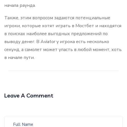
начала раунда.
Также, этим вопросом задаются потенциальные
игроки, которые хотят играть в Мостбет и находятся
в поисках наиболее выгодных предложений по
выводу денег. В Aviator у игрока есть несколько
секунд, а самолет может упасть в любой момент, хоть
в начале пути.
Leave A Comment