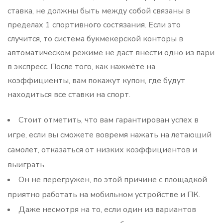
ставка, не должны быть между собой связаны в
пределах 1 спортивного состязания. Если это
случится, то система букмекерской конторы в
автоматическом режиме не даст внести одно из пари
в экспресс. После того, как нажмёте на
коэффициенты, вам покажут купон, где будут
находиться все ставки на спорт.
Стоит отметить, что вам гарантирован успех в
игре, если вы сможете вовремя нажать на летающий
самолет, отказаться от низких коэффициентов и
выиграть.
Он не перегружен, по этой причине с площадкой
приятно работать на мобильном устройстве и ПК.
Даже несмотря на то, если один из вариантов