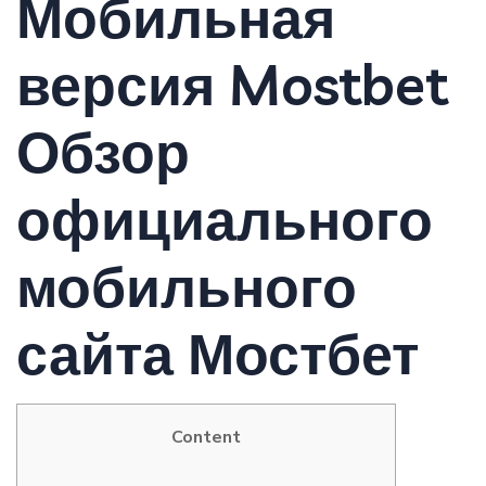
Мобильная
версия Mostbet
Обзор
официального
мобильного
сайта Мостбет
Content