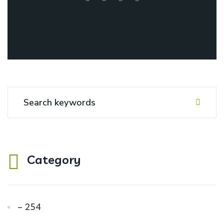
Category
– 254