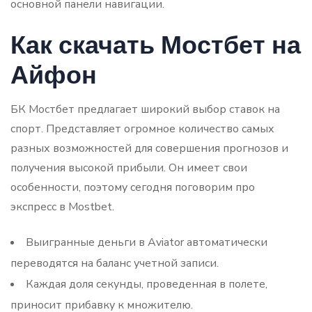
основной панели навигации.
Как скачать Мостбет на
Айфон
БК Мостбет предлагает широкий выбор ставок на
спорт. Представляет огромное количество самых
разных возможностей для совершения прогнозов и
получения высокой прибыли. Он имеет свои
особенности, поэтому сегодня поговорим про
экспресс в Mostbet.
Выигранные деньги в Aviator автоматически
переводятся на баланс учетной записи.
Каждая доля секунды, проведенная в полете,
приносит прибавку к множителю.