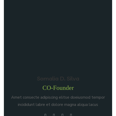
Somalia D. Silva
CO-Founder
Amet consecte adipiscing elitse doeiusmod tempor
incididunt labre et dolore magna aliqua lacus