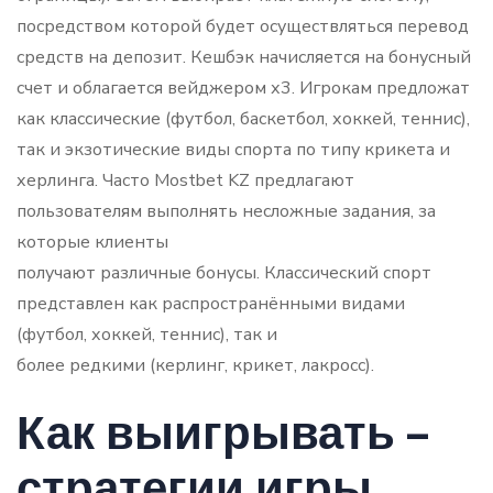
посредством которой будет осуществляться перевод
средств на депозит. Кешбэк начисляется на бонусный
счет и облагается вейджером х3. Игрокам предложат
как классические (футбол, баскетбол, хоккей, теннис),
так и экзотические виды спорта по типу крикета и
херлинга. Часто Mostbet KZ предлагают
пользователям выполнять несложные задания, за
которые клиенты
получают различные бонусы. Классический спорт
представлен как распространёнными видами
(футбол, хоккей, теннис), так и
более редкими (керлинг, крикет, лакросс).
Как выигрывать –
стратегии игры