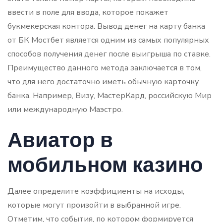
ввести в поле для ввода, которое покажет
букмекерская контора. Вывод денег на карту банка
от БК Мостбет является одним из самых популярных
способов получения денег после выигрыша по ставке.
Преимущество данного метода заключается в том,
что для него достаточно иметь обычную карточку
банка. Например, Визу, МастерКард, российскую Мир
или международную Маэстро.
Авиатор в
мобильном казино
Далее определите коэффициенты на исходы,
которые могут произойти в выбранной игре.
Отметим, что события, по котором формируется