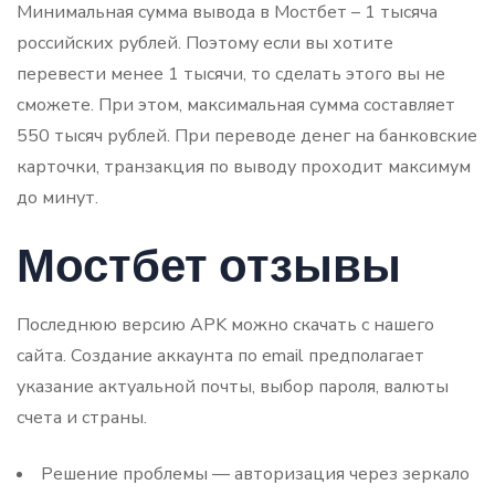
Минимальная сумма вывода в Мостбет – 1 тысяча
российских рублей. Поэтому если вы хотите
перевести менее 1 тысячи, то сделать этого вы не
сможете. При этом, максимальная сумма составляет
550 тысяч рублей. При переводе денег на банковские
карточки, транзакция по выводу проходит максимум
до минут.
Мостбет отзывы
Последнюю версию APK можно скачать с нашего
сайта. Создание аккаунта по email предполагает
указание актуальной почты, выбор пароля, валюты
счета и страны.
Решение проблемы — авторизация через зеркало