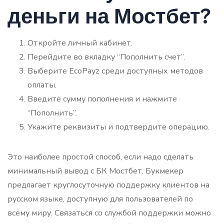
деньги на Мостбет?
Откройте личный кабинет.
Перейдите во вкладку “Пополнить счет”.
Выберите EcoPayz среди доступных методов
оплаты.
Введите сумму пополнения и нажмите
“Пополнить”.
Укажите реквизиты и подтвердите операцию.
Это наиболее простой способ, если надо сделать
минимальный вывод с БК Мостбет. Букмекер
предлагает круглосуточную поддержку клиентов на
русском языке, доступную для пользователей по
всему миру. Связаться со службой поддержки можно