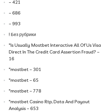
– 421
– 686
– 993
! Без рубрики
"Is Usually Mostbet Interactive All Of Us Visa
Direct In The Credit Card Assertion Fraud? –
16
"mostbet – 301
"mostbet – 65
"mostbet – 778
"mostbet Casino Rtp, Data And Payout
Analysis – 653