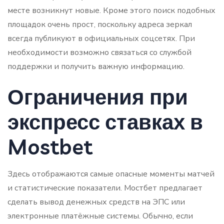
месте возникнут новые. Кроме этого поиск подобных
площадок очень прост, поскольку адреса зеркал
всегда публикуют в официальных соцсетях. При
необходимости возможно связаться со службой
поддержки и получить важную информацию.
Ограничения при
экспресс ставках в
Mostbet
Здесь отображаются самые опасные моменты матчей
и статистические показатели. Мостбет предлагает
сделать вывод денежных средств на ЭПС или
электронные платёжные системы. Обычно, если