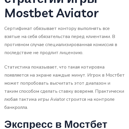
Mostbet Aviator
Сертификат обязывает контору выполнять все
взятые на себя обязательства перед клиентами. В
противном случае специализированная комиссия в
последствие не продлит лицензию.
Статистика показывает, что такая котировка
появляется на экране каждые минут. Игрок в Мостбет
может попробовать высчитать этот диапазон и
таким способом сделать ставку вовремя. Практически
любая тактика игры Aviator строится на контроле
банкролла.
Экспресс в Мостбет