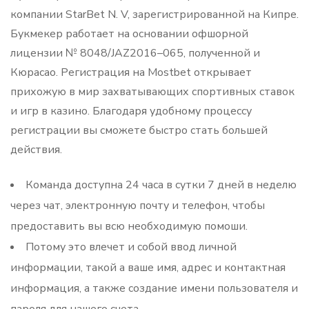
компании StarBet N. V, зарегистрированной на Кипре.
Букмекер работает на основании офшорной
лицензии № 8048/JAZ2016–065, полученной и
Кюрасао. Регистрация на Mostbet открывает
прихожую в мир захватывающих спортивных ставок
и игр в казино. Благодаря удобному процессу
регистрации вы сможете быстро стать большей
действия.
Команда доступна 24 часа в сутки 7 дней в неделю
через чат, электронную почту и телефон, чтобы
предоставить вы всю необходимую помоши.
Потому это влечет и собой ввод личной
информации, такой а ваше имя, адрес и контактная
информация, а также создание имени пользователя и