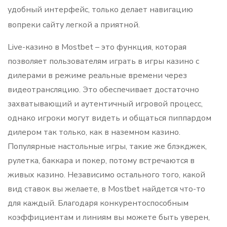
удобный интерфейс, только делает навигацию
вопреки сайту легкой а приятной.
Live-казино в Mostbet – это функция, которая
позволяет пользователям играть в игры казино с
дилерами в режиме реальные времени через
видеотрансляцию. Это обеспечивает достаточно
захватывающий и аутентичный игровой процесс,
однако игроки могут видеть и общаться пиппардом
дилером так только, как в наземном казино.
Популярные настольные игры, такие же блэкджек,
рулетка, баккара и покер, потому встречаются в
живых казино. Независимо остального того, какой
вид ставок вы желаете, в Mostbet найдется что-то
для каждый. Благодаря конкурентоспособным
коэффициентам и линиям вы можете быть уверен,