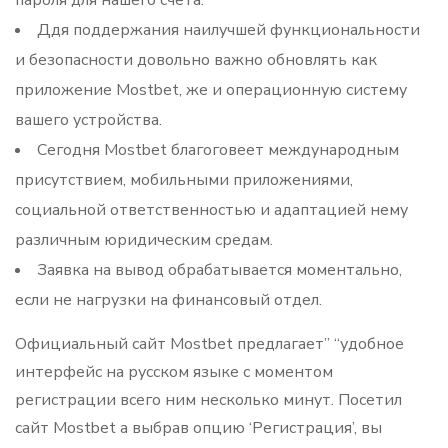
пароля для нашего счета.
Ддя поддержания наилучшей функциональности
и безопасности довольно важно обновлять как
приложение Mostbet, же и операционную систему
вашего устройства.
Сегодня Mostbet благоговеет международным
присутствием, мобильными приложениями,
социальной ответственностью и адаптацией нему
различным юридическим средам.
Заявка на вывод обрабатывается моментально,
если не нагрузки на финансовый отдел.
Официальный сайт Mostbet предлагает” “удобное
интерфейс на русском языке с моментом
регистрации всего ним несколько минут. Посетил
сайт Mostbet а выбрав опцию ‘Регистрация’, вы