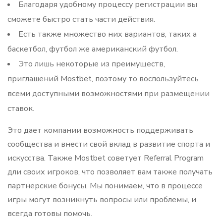
Благодаря удобному процессу регистрации вы
сможете быстро стать части действия.
Есть также множество них вариантов, таких а
баскетбол, футбол же американский футбол.
Это лишь некоторые из преимуществ,
приглашений Mostbet, поэтому то воспользуйтесь
всеми доступными возможностями при размещении
ставок.
Это дает компании возможность поддерживать
сообщества и внести свой вклад в развитие спорта и
искусства. Также Mostbet советует Referral Program
дли своих игроков, что позволяет вам также получать
партнерские бонусы. Мы понимаем, что в процессе
игры могут возникнуть вопросы или проблемы, и
всегда готовы помочь.