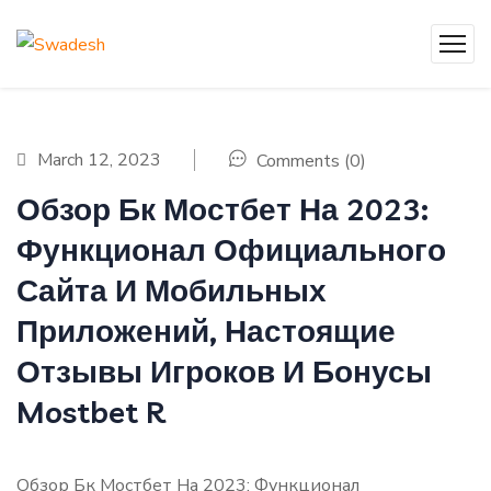
March 12, 2023
Comments (0)
Обзор Бк Мостбет На 2023:
Функционал Официального
Сайта И Мобильных
Приложений, Настоящие
Отзывы Игроков И Бонусы
Mostbet R
Обзор Бк Мостбет На 2023: Функционал