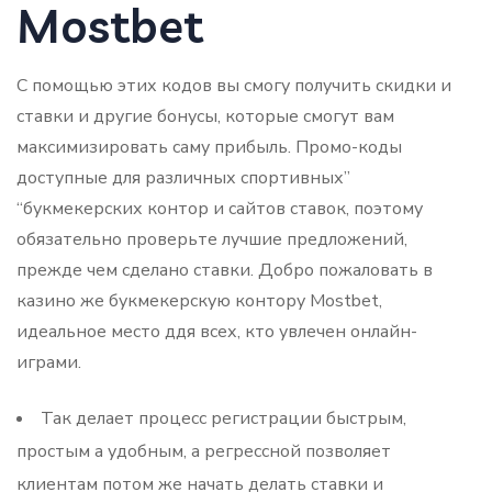
Mostbet
С помощью этих кодов вы смогу получить скидки и
ставки и другие бонусы, которые смогут вам
максимизировать саму прибыль. Промо-коды
доступные для различных спортивных”
“букмекерских контор и сайтов ставок, поэтому
обязательно проверьте лучшие предложений,
прежде чем сделано ставки. Добро пожаловать в
казино же букмекерскую контору Mostbet,
идеальное место ддя всех, кто увлечен онлайн-
играми.
Так делает процесс регистрации быстрым,
простым а удобным, а регрессной позволяет
клиентам потом же начать делать ставки и