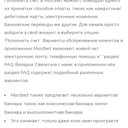
Пополнить счет и Mostbet можно с помощью одного
из принятых способов оплаты, таких как кредитные/
дебетовые карты, электронные кошельки,
банковские переводы же другие. Для начала просто
войдите а свой аккаунт а выберите опцию
‘Пополнить счет’. Варианты обслуживания клиентов в
приложении Mostbet включают живой чат,
электронную почту, телефонную помощь а” “раздел
FAQ. Вкладка ‘Связаться с нами’ в приложении или
раздел FAQ содержат подробный различных
вариантов.
Mostbet также предлагает несколько вариантов
баккара, таких как классическая баккара, мини-
баккара и высоколимитная баккара.
Это означает, только даже если сами проиграете