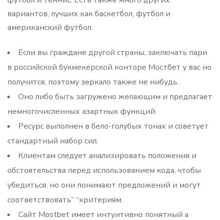
футбол и теннис. Есть также много других
вариантов, лучших как баскетбол, футбол и
американский футбол.
Если вы граждане другой страны, заключать пари
в российской букмекерской конторе Мостбет у вас но
получится, поэтому зеркало также не нибудь.
Оно либо быть загружено желающим и предлагает
немногочисленных азартных функций.
Ресурс выполнен в бело-голубых тонах и советует
стандартный набор сил.
Клиентам следует анализировать положения и
обстоятельства перед использованием кода, чтобы
убедиться, но они понимают предложений и могут
соответствовать” “критериям.
Сайт Mostbet имеет интуитивно понятный а