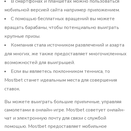
В смартфонах и планшетах можно пользоваться
мобильной версией сайта например приложением.
С помощью бесплатных вращений вы можете
вращать барабаны, чтобы потенциально выиграть
крупные призы.
Компания стала источником развлечений и азарта
для многих, же также предоставляет многочисленных
возможностей для выигрышей.
Если вы являетесь поклонником тенниса, то
Mostbet станет идеальным места для совершения
ставок.
Вы можете выиграть большие приличные, управляя
самолетами в онлайн-игре. Mostbet советует онлайн-
чат и электронную почту для связи с службой
помощью. Mostbet предоставляет мобильное