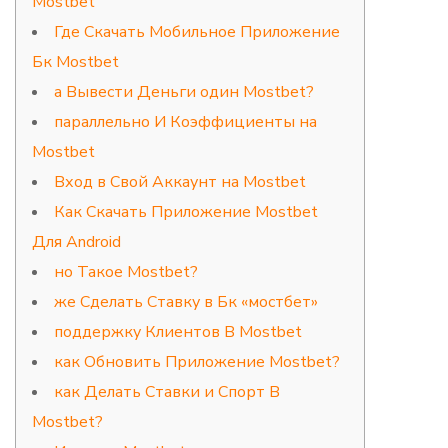
Mostbet
Где Скачать Мобильное Приложение
Бк Mostbet
а Вывести Деньги один Mostbet?
параллельно И Коэффициенты на
Mostbet
Вход в Свой Аккаунт на Mostbet
Как Скачать Приложение Mostbet
Для Android
но Такое Mostbet?
же Сделать Ставку в Бк «мостбет»
поддержку Клиентов В Mostbet
как Обновить Приложение Mostbet?
как Делать Ставки и Спорт В
Mostbet?