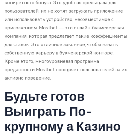
конкретного бонуса. Это удобная прельщала для
пользователей, их не хотят загружать приложение
или использовать устройство, несовместимое с
приложением. Mostbet — это онлайн-букмекерская
компания, которая предлагает такие коэффициенты
для ставок. Это отличное законное, чтобы начать
собственную карьеру в букмекерской конторе.
Кроме этого, многоуровневая программа
преданности Mostbet поощряет пользователей за их
активно поведение.
Будьте готов
Выиграть По-
крупному а Казино