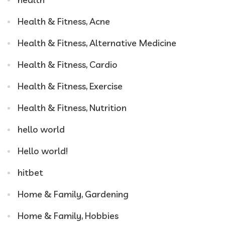
Health & Fitness, Acne
Health & Fitness, Alternative Medicine
Health & Fitness, Cardio
Health & Fitness, Exercise
Health & Fitness, Nutrition
hello world
Hello world!
hitbet
Home & Family, Gardening
Home & Family, Hobbies