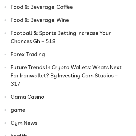
Food & Beverage, Coffee
Food & Beverage, Wine
Football & Sports Betting Increase Your
Chances Gh – 518
Forex Trading
Future Trends In Crypto Wallets: Whats Next
For Ironwallet? By Investing Com Studios –
317
Gama Casino
game
Gym News
health