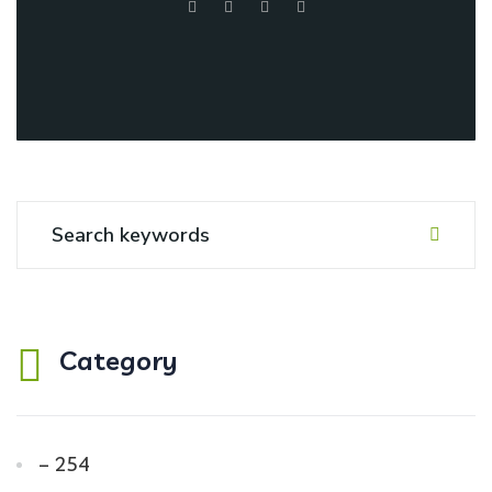
Category
– 254