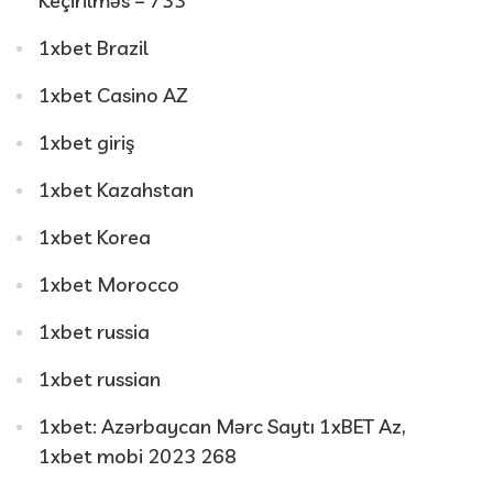
Keçirilməs – 733
1xbet Brazil
1xbet Casino AZ
1xbet giriş
1xbet Kazahstan
1xbet Korea
1xbet Morocco
1xbet russia
1xbet russian
1xbet: Azərbaycan Mərc Saytı 1xBET Az,
1xbet mobi 2023 268