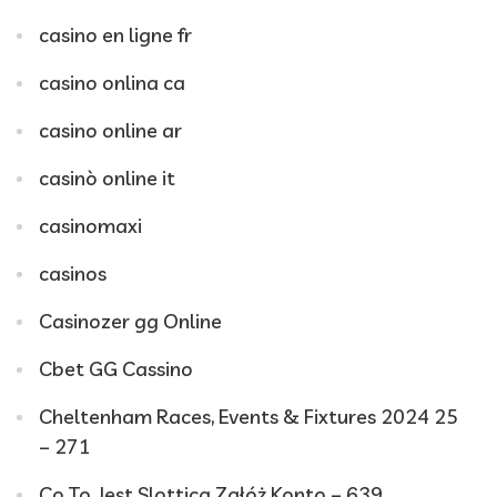
casino en ligne fr
casino onlina ca
casino online ar
casinò online it
casinomaxi
casinos
Casinozer gg Online
Cbet GG Cassino
Cheltenham Races, Events & Fixtures 2024 25
– 271
Co To Jest Slottica Załóż Konto – 639