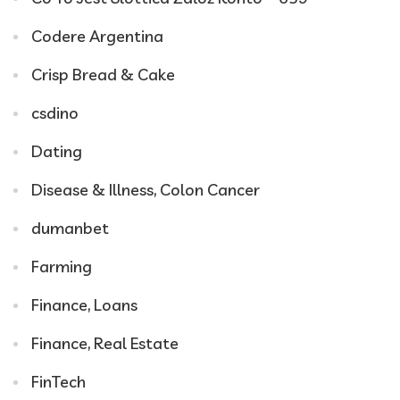
Codere Argentina
Crisp Bread & Cake
csdino
Dating
Disease & Illness, Colon Cancer
dumanbet
Farming
Finance, Loans
Finance, Real Estate
FinTech