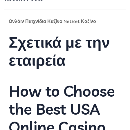
Ονλάιν Παιχνίδια Καζίνο NetBet Καζίνο
Σχετικά με την
εταιρεία
How to Choose
the Best USA
Online Casino