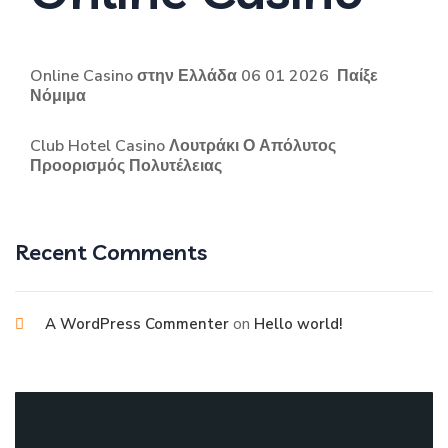
Online Casino στην Ελλάδα 06 01 2026 ️ Παίξε
Νόμιμα
Club Hotel Casino Λουτράκι Ο Απόλυτος
Προορισμός Πολυτέλειας
Recent Comments
on
A WordPress Commenter
Hello world!