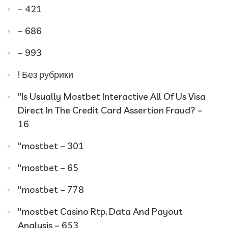
– 421
– 686
– 993
! Без рубрики
"Is Usually Mostbet Interactive All Of Us Visa
Direct In The Credit Card Assertion Fraud? –
16
"mostbet – 301
"mostbet – 65
"mostbet – 778
"mostbet Casino Rtp, Data And Payout
Analysis – 653