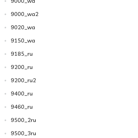
9000_wa
9000_wa2
9020_wa
9150_wa
9185_ru
9200_ru
9200_ru2
9400_ru
9460_ru
9500_2ru
9500_3ru