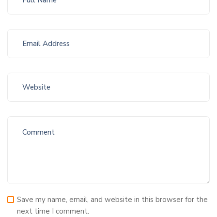
Save my name, email, and website in this browser for the
next time I comment.