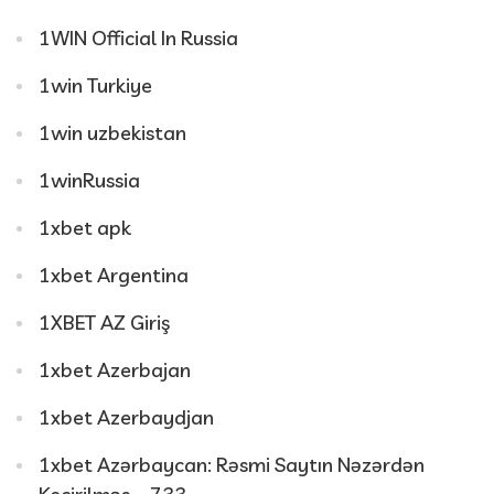
1WIN Official In Russia
1win Turkiye
1win uzbekistan
1winRussia
1xbet apk
1xbet Argentina
1XBET AZ Giriş
1xbet Azerbajan
1xbet Azerbaydjan
1xbet Azərbaycan: Rəsmi Saytın Nəzərdən