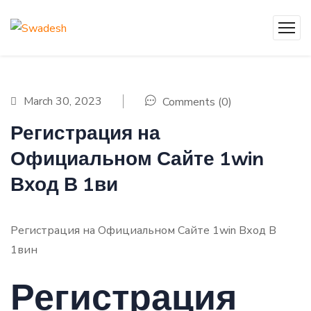
March 30, 2023
Comments (0)
Регистрация на
Официальном Сайте 1win
Вход В 1ви
Регистрация на Официальном Сайте 1win Вход В
1вин
Регистрация