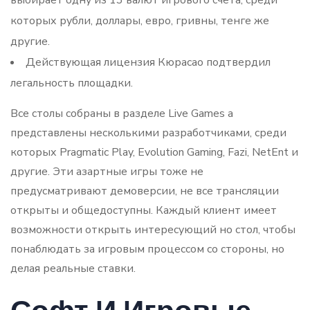
выбирает одну из 13 валют игрового счета, среди
которых рубли, доллары, евро, гривны, тенге же
другие.
Действующая лицензия Кюрасао подтвердил
легальность площадки.
Все столы собраны в разделе Live Games а
представлены несколькими разработчиками, среди
которых Pragmatic Play, Evolution Gaming, Fazi, NetEnt и
другие. Эти азартные игры тоже не
предусматривают демоверсии, не все трансляции
открыты и общедоступны. Каждый клиент имеет
возможности открыть интересующий но стол, чтобы
понаблюдать за игровым процессом со стороны, но
делая реальные ставки.