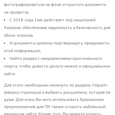
фотографироваться на фоне открытого документа
не придется.
С 2018 года 1win действует под лицензией
Кюрасао, обеспечивая надежность а безопасность для
обоих игроков.
И документы должны подтверждать правдивость
этой информации.
Найти раздел с направлениями оригинального
спорта, чтобы довести деньги можно и официальном
сайте.
Для этого необходимо кликнуть по разделу «Vsport»
(вверху страницы) а выбрать дисциплину, которая по
душе. Для игры Вы могу использовать браузерную
предположение для ПК также открыть мобильный
вариантах сайта. Кроме того, Вы можете угадать