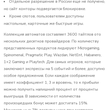
Отдельное разрешение в России еще не получено,
но сайт конторы подвергается блокировке.
Кроме слотов, пользователям доступны
настольные, карточные же быстрые игры.
Коллекция автоматов составляет 3600 тайтлов ото
нескольких десятков провайдеров. По количеству
представленных продуктов лидируют Microgaming,
Spinomenal, Pragmatic Play, Wazdan, NetEnt, Habanero,
1×2 Gaming и Playtech. Для самых игроков, которые
заключают экспрессы на 5 событий и более, доступно
особое предложения. Если каждое соображение
имеет коэффициент 1, 3 и вровень, то к прибыли
можно получить налишний процент от проценты
выигрыша. В зависимости от количества
произошедших бонус может достигать 15%.