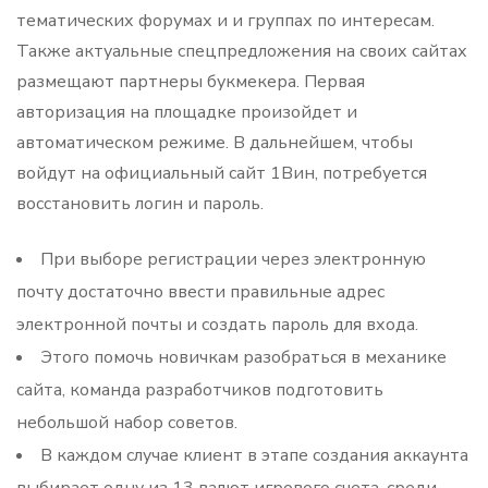
тематических форумах и и группах по интересам.
Также актуальные спецпредложения на своих сайтах
размещают партнеры букмекера. Первая
авторизация на площадке произойдет и
автоматическом режиме. В дальнейшем, чтобы
войдут на официальный сайт 1Вин, потребуется
восстановить логин и пароль.
При выборе регистрации через электронную
почту достаточно ввести правильные адрес
электронной почты и создать пароль для входа.
Этого помочь новичкам разобраться в механике
сайта, команда разработчиков подготовить
небольшой набор советов.
В каждом случае клиент в этапе создания аккаунта