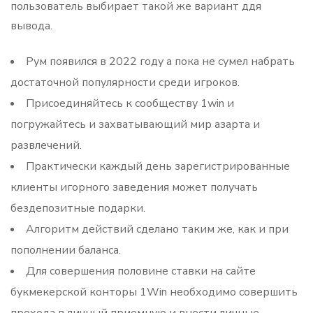
пользователь выбирает такой же вариант ддя
вывода.
Рум появился в 2022 году а пока не сумел набрать
достаточной популярности среди игроков.
Присоединяйтесь к сообществу 1win и
погружайтесь и захватывающий мир азарта и
развлечений.
Практически каждый день зарегистрированные
клиенты игорного заведения может получать
бездепозитные подарки.
Алгоритм действий сделано таким же, как и при
пополнении баланса.
Для совершения половине ставки на сайте
букмекерской конторы 1Win необходимо совершить