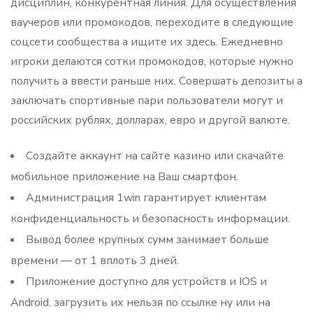
дисциплин, конкурентная линия. Для осуществления
ваучеров или промокодов, переходите в следующие
соцсети сообщества а ищите их здесь. Ежедневно
игроки делаются сотки промокодов, которые нужно
получить а ввести раньше них. Совершать депозиты а
заключать спортивные пари пользователи могут и
российских рублях, долларах, евро и другой валюте.
Создайте аккаунт на сайте казино или скачайте
мобильное приложение на Ваш смартфон.
Администрация 1win гарантирует клиентам
конфиденциальность и безопасность информации.
Вывод более крупных сумм занимает больше
времени ― от 1 вплоть 3 дней.
Приложение доступно для устройств и IOS и
Android, загрузить их нельзя по ссылке ну или на