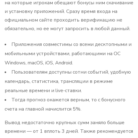
на которые игрокам обещают бонусы ним скачивание
и установку приложений. Сразу время входа на
официальном сайте проходить верификацию не
обязательно, но ее могут запросить в любой данный.
Приложения совместимы со всеми десктопными и
мобильными устройствами, работающими на ОС
Windows, macOS, iOS, Android.
Пользователям доступны сотни событий, удобную
календарь, статистика, трансляции в режиме
реальные времени и live-ставки.
Тогда прогноз окажется верным, то с бонусного
счета на главной начислится 5%.
Вывод недостаточно крупных сумм заняло больше
времени ― от 1 вплоть 3 дней. Также рекомендуется