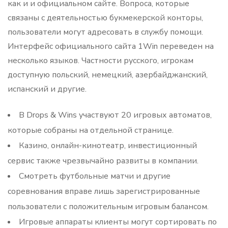
как и и официальном сайте. Вопроса, которые
связаны с деятельностью букмекерской конторы,
пользователи могут адресовать в службу помощи.
Интерфейс официального сайта 1Win переведен на
несколько языков. Частности русского, игрокам
доступную польский, немецкий, азербайджанский,
испанский и другие.
В Drops & Wins участвуют 20 игровых автоматов,
которые собраны на отдельной странице.
Казино, онлайн-кинотеатр, инвестиционный
сервис также чрезвычайно развиты в компании.
Смотреть футбольные матчи и другие
соревнования вправе лишь зарегистрированные
пользователи с положительным игровым балансом.
Игровые аппараты клиенты могут сортировать по