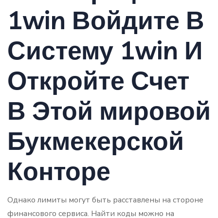
1win Войдите В
Систему 1win И
Откройте Счет
В Этой мировой
Букмекерской
Конторе
Однако лимиты могут быть расставлены на стороне
финансового сервиса. Найти коды можно на