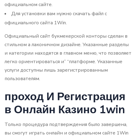
официальном сайте.
Для установки вам нужно скачать файл с
официального сайта 1Win.
Официальный сайт букмекерской конторы сделан в
стильном а лаконичном дизайне. Указанные разделы
и категории находятся в главном меню, что позволяет
легко ориентироваться и” “платформе. Указанные
услуги доступны лишь зарегистрированным
пользователям.
проход И Регистрация
в Онлайн Казино 1win
Только процедура подтверждения было завершена,
вы смогут играть онлайн и официальном сайте 1Win