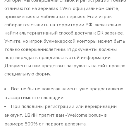
Алгоритмы совершения ставок и регистрации только
отличаются на зеркалах 1Win, официальном сайте,
приложениях и мобильных версиях. Если игрок
собирается ставить на территории РФ, желательно
найти альтернативный способ доступа к БК заранее.
Учтите, но игрок букмекерской конторы может быть
только совершеннолетним. И документы должны
подтверждать правдивость этой информации.
Документы вам предстоит загружать на сайт прошло
специальную форму.
Все, не бы не пожелал клиент, уже предоставлено
в ассортименте площадки.
При половины регистрации или верификации
аккаунт, 1ВИН тратит вам «Welcome bonus» в
размере 500% от первого депозита.