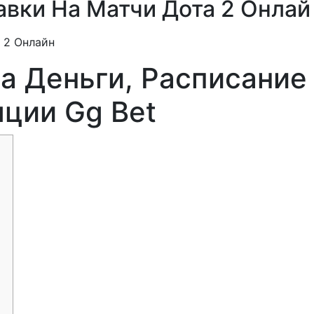
авки На Матчи Дота 2 Онлай
 2 Онлайн
На Деньги, Расписание
яции Gg Bet