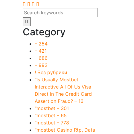
Category
– 254
– 421
– 686
– 993
! Без рубрики
"Is Usually Mostbet
Interactive All Of Us Visa
Direct In The Credit Card
Assertion Fraud? – 16
"mostbet – 301
"mostbet – 65
"mostbet – 778
"mostbet Casino Rtp, Data