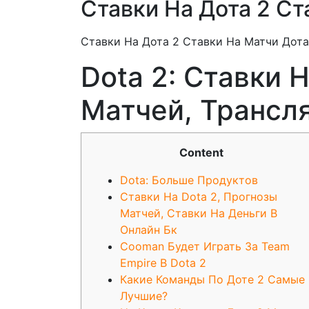
Ставки На Дота 2 Ст
Ставки На Дота 2 Ставки На Матчи Дота
Dota 2: Ставки 
Матчей, Трансл
Content
Dota: Больше Продуктов
Ставки На Dota 2, Прогнозы
Матчей, Ставки На Деньги В
Онлайн Бк
Cooman Будет Играть За Team
Empire В Dota 2
Какие Команды По Доте 2 Самые
Лучшие?