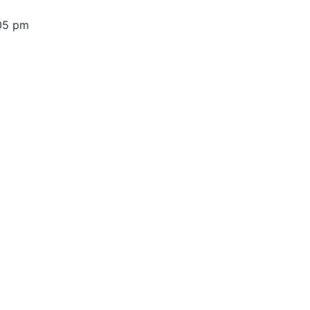
 05 pm