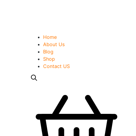
Home
About Us
Blog
Shop
Contact US