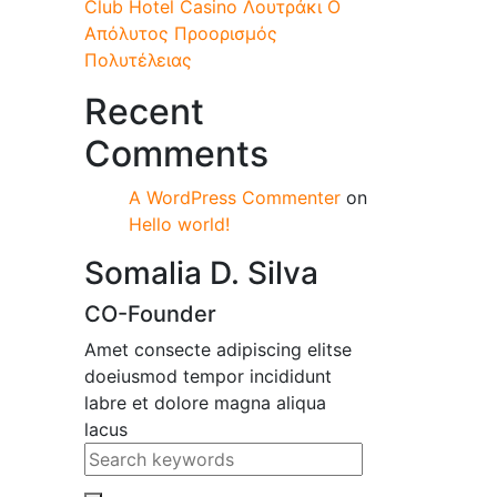
Club Hotel Casino Λουτράκι Ο
Απόλυτος Προορισμός
Πολυτέλειας
Recent
Comments
A WordPress Commenter
on
Hello world!
Somalia D. Silva
CO-Founder
Amet consecte adipiscing elitse
doeiusmod tempor incididunt
labre et dolore magna aliqua
lacus