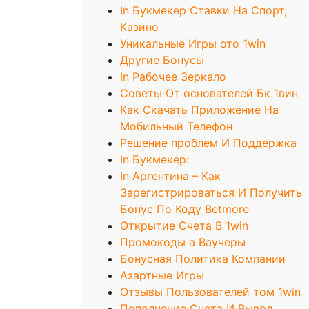
In Букмекер Ставки На Спорт,
Казино
Уникальные Игры ото 1win
Другие Бонусы
In Рабочее Зеркало
Советы От основателей Бк 1вин
Как Скачать Приложение На
Мобильный Телефон
Решение проблем И Поддержка
In Букмекер:
In Аргентина – Как
Зарегистрироваться И Получить
Бонус По Коду Betmore
Открытие Счета В 1win
Промокоды а Ваучеры
Бонусная Политика Компании
Азартные Игры
Отзывы Пользователей том 1win
Пополнение Счета И Вывод