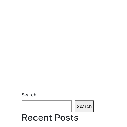
Search
Search
Recent Posts