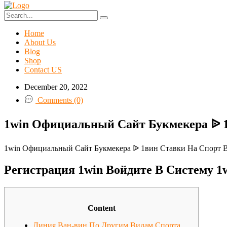
Home
About Us
Blog
Shop
Contact US
December 20, 2022
Comments (0)
1win Официальный Сайт Букмекера ᐉ 1
1win Официальный Сайт Букмекера ᐉ 1вин Ставки На Спорт В
Регистрация 1win Войдите В Систему 1
Content
Линия Ван-вин По Другим Видам Спорта