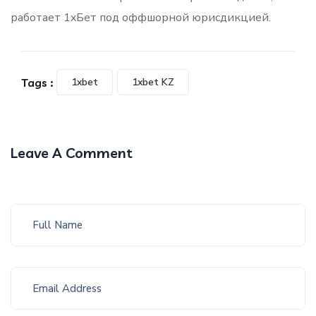
работает 1xБет под оффшорной юрисдикцией.
Tags :
1xbet
1xbet KZ
Leave A Comment