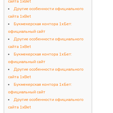
сайта 1xBet
Другие особенности официального
сайта 1xBet
Букмекерская контора 1хБет:
официальный сайт
Другие особенности официального
сайта 1xBet
Букмекерская контора 1хБет:
официальный сайт
Другие особенности официального
сайта 1xBet
Букмекерская контора 1хБет:
официальный сайт
Другие особенности официального
сайта 1xBet