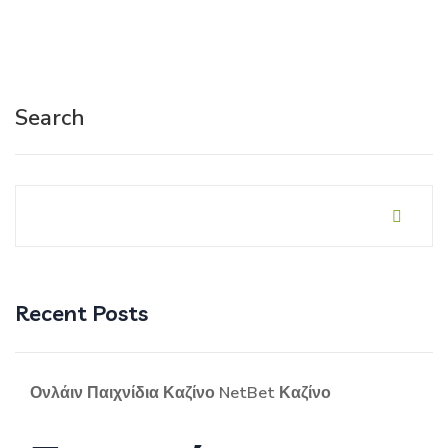
Search
Recent Posts
Ονλάιν Παιχνίδια Καζίνο NetBet Καζίνο