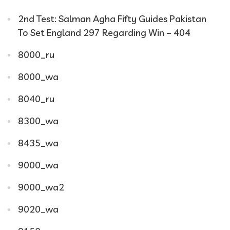
2nd Test: Salman Agha Fifty Guides Pakistan
To Set England 297 Regarding Win – 404
8000_ru
8000_wa
8040_ru
8300_wa
8435_wa
9000_wa
9000_wa2
9020_wa