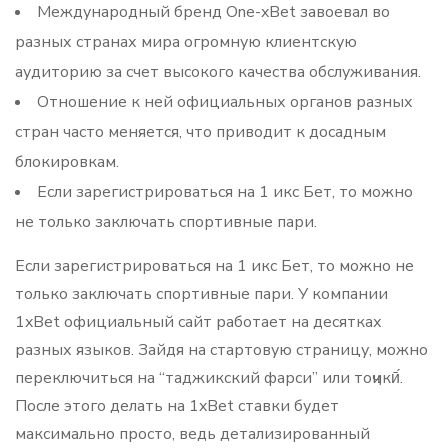
Международный бренд One-xBet завоевал во
разных странах мира огромную клиентскую
аудиторию за счет высокого качества обслуживания.
Отношение к ней официальных органов разных
стран часто меняется, что приводит к досадным
блокировкам.
Если зарегистрироваться на 1 икс Бет, то можно
не только заключать спортивные пари.
Если зарегистрироваться на 1 икс Бет, то можно не
только заключать спортивные пари. У компании
1xBet официальный сайт работает на десятках
разных языков. Зайдя на стартовую страницу, можно
переключиться на “таджикский фарси” или тоҷикӣ́.
После этого делать на 1xBet ставки будет
максимально просто, ведь детализированный