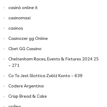
casinò online it
casinomaxi
casinos
Casinozer gg Online
Cbet GG Cassino
Cheltenham Races, Events & Fixtures 2024 25
– 271
Co To Jest Slottica Załóż Konto – 639
Codere Argentina
Crisp Bread & Cake
csdino