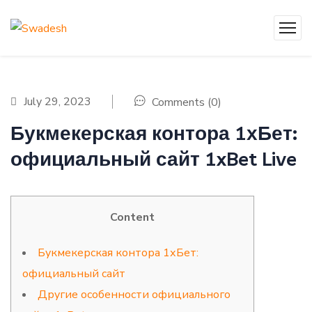
July 29, 2023
Comments (0)
Букмекерская контора 1хБет:
официальный сайт 1xBet Live
Content
Букмекерская контора 1хБет:
официальный сайт
Другие особенности официального