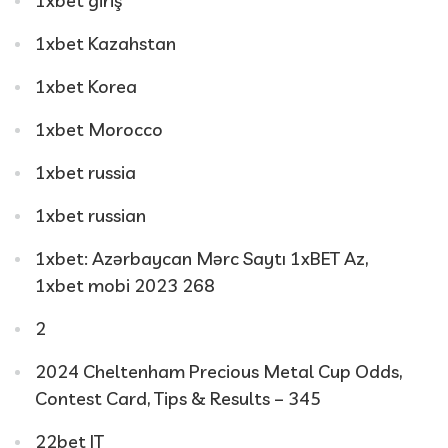
1xbet giriş
1xbet Kazahstan
1xbet Korea
1xbet Morocco
1xbet russia
1xbet russian
1xbet: Azərbaycan Mərc Saytı 1xBET Az,
1xbet mobi 2023 268
2
2024 Cheltenham Precious Metal Cup Odds,
Contest Card, Tips & Results – 345
22bet IT