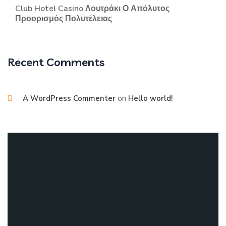
Club Hotel Casino Λουτράκι Ο Απόλυτος
Προορισμός Πολυτέλειας
Recent Comments
on
A WordPress Commenter
Hello world!