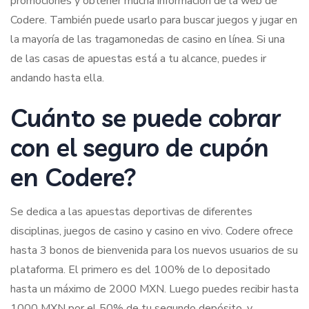
promociones y obtener mucha información de la web de
Codere. También puede usarlo para buscar juegos y jugar en
la mayoría de las tragamonedas de casino en línea. Si una
de las casas de apuestas está a tu alcance, puedes ir
andando hasta ella.
Cuánto se puede cobrar
con el seguro de cupón
en Codere?
Se dedica a las apuestas deportivas de diferentes
disciplinas, juegos de casino y casino en vivo. Codere ofrece
hasta 3 bonos de bienvenida para los nuevos usuarios de su
plataforma. El primero es del 100% de lo depositado
hasta un máximo de 2000 MXN. Luego puedes recibir hasta
1000 MXN por el 50% de tu segundo depósito, y