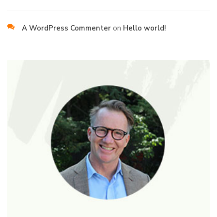
on
A WordPress Commenter
Hello world!