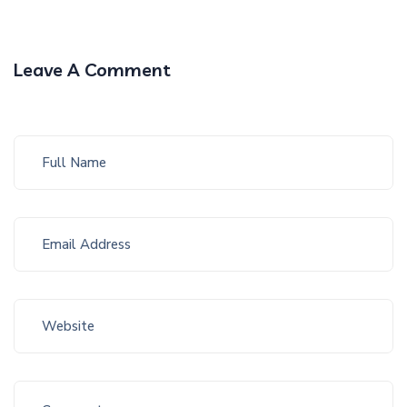
Leave A Comment