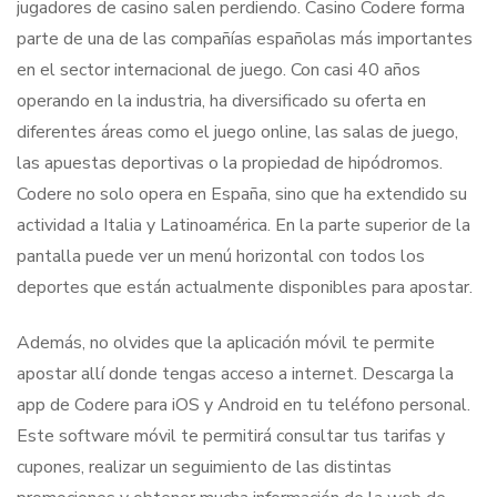
jugadores de casino salen perdiendo. Casino Codere forma
parte de una de las compañías españolas más importantes
en el sector internacional de juego. Con casi 40 años
operando en la industria, ha diversificado su oferta en
diferentes áreas como el juego online, las salas de juego,
las apuestas deportivas o la propiedad de hipódromos.
Codere no solo opera en España, sino que ha extendido su
actividad a Italia y Latinoamérica. En la parte superior de la
pantalla puede ver un menú horizontal con todos los
deportes que están actualmente disponibles para apostar.
Además, no olvides que la aplicación móvil te permite
apostar allí donde tengas acceso a internet. Descarga la
app de Codere para iOS y Android en tu teléfono personal.
Este software móvil te permitirá consultar tus tarifas y
cupones, realizar un seguimiento de las distintas