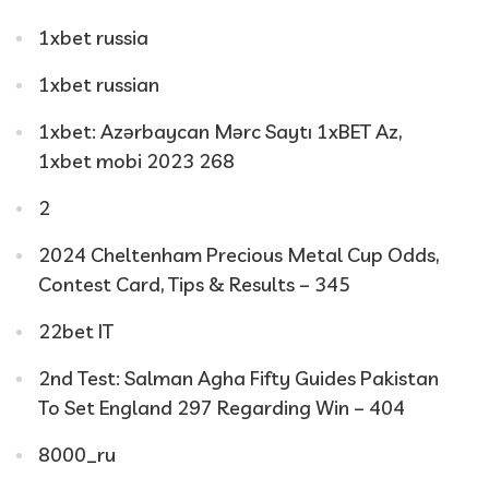
1xbet russia
1xbet russian
1xbet: Azərbaycan Mərc Saytı 1xBET Az,
1xbet mobi 2023 268
2
2024 Cheltenham Precious Metal Cup Odds,
Contest Card, Tips & Results – 345
22bet IT
2nd Test: Salman Agha Fifty Guides Pakistan
To Set England 297 Regarding Win – 404
8000_ru