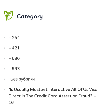
Category
– 254
– 421
– 686
– 993
! Без рубрики
"Is Usually Mostbet Interactive All Of Us Visa
Direct In The Credit Card Assertion Fraud? –
16