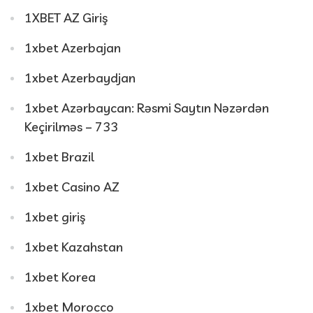
1XBET AZ Giriş
1xbet Azerbajan
1xbet Azerbaydjan
1xbet Azərbaycan: Rəsmi Saytın Nəzərdən
Keçirilməs – 733
1xbet Brazil
1xbet Casino AZ
1xbet giriş
1xbet Kazahstan
1xbet Korea
1xbet Morocco