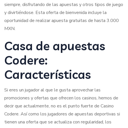
siempre, disfrutando de las apuestas y otros tipos de juego
y divirtiéndose. Esta oferta de bienvenida incluye la
oportunidad de realizar apuesta gratuitas de hasta 3.000
MXN.
Casa de apuestas
Codere:
Características
Si eres un jugador al que le gusta aprovechar las
promociones y ofertas que ofrecen los casinos, hemos de
decir que actualmente, no es el punto fuerte de Casino
Codere. Así como los jugadores de apuestas deportivas si
tienen una oferta que se actualiza con regularidad, los