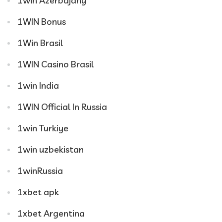
1win Azerbajany
1WIN Bonus
1Win Brasil
1WIN Casino Brasil
1win India
1WIN Official In Russia
1win Turkiye
1win uzbekistan
1winRussia
1xbet apk
1xbet Argentina