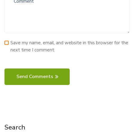
Save my name, email, and website in this browser for the
next time I comment.
Search