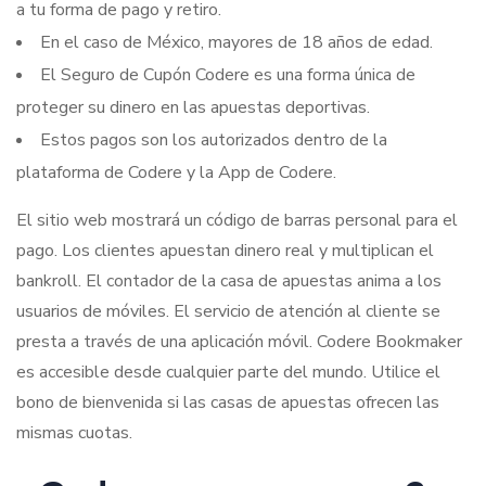
a tu forma de pago y retiro.
En el caso de México, mayores de 18 años de edad.
El Seguro de Cupón Codere es una forma única de
proteger su dinero en las apuestas deportivas.
Estos pagos son los autorizados dentro de la
plataforma de Codere y la App de Codere.
El sitio web mostrará un código de barras personal para el
pago. Los clientes apuestan dinero real y multiplican el
bankroll. El contador de la casa de apuestas anima a los
usuarios de móviles. El servicio de atención al cliente se
presta a través de una aplicación móvil. Codere Bookmaker
es accesible desde cualquier parte del mundo. Utilice el
bono de bienvenida si las casas de apuestas ofrecen las
mismas cuotas.