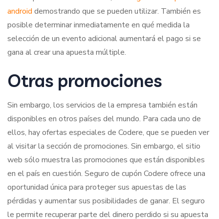
android
demostrando que se pueden utilizar. También es
posible determinar inmediatamente en qué medida la
selección de un evento adicional aumentará el pago si se
gana al crear una apuesta múltiple.
Otras promociones
Sin embargo, los servicios de la empresa también están
disponibles en otros países del mundo. Para cada uno de
ellos, hay ofertas especiales de Codere, que se pueden ver
al visitar la sección de promociones. Sin embargo, el sitio
web sólo muestra las promociones que están disponibles
en el país en cuestión. Seguro de cupón Codere ofrece una
oportunidad única para proteger sus apuestas de las
pérdidas y aumentar sus posibilidades de ganar. El seguro
le permite recuperar parte del dinero perdido si su apuesta