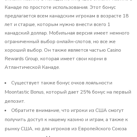
Канаде по простоте использования. Этот бонус
предлагается всем канадским игрокам в возрасте 18
лет и старше, которым нужно внести всего 1
канадский доллар. Мобильная версия имеет немного
ограниченный выбор онлайн-слотов, но все же
хороший выбор. Он также является частью Casino
Rewards Group, которая имеет свои корни в
Атлантической Канаде.
Существует также бонус очков лояльности
Moontastic Bonus, который дает 25% бонус на первый
депозит.
Обратите внимание, что игроки из США смогут
получить доступ к нашему казино и играм, а также к
рынку США, но для игроков из Европейского Союза