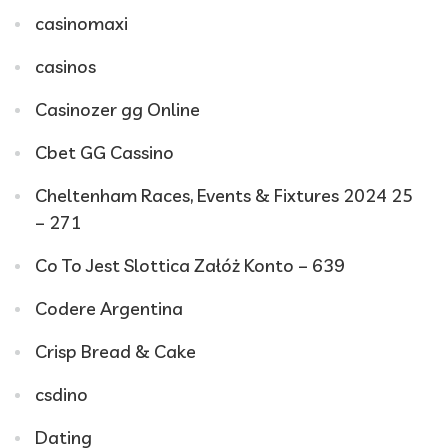
casinomaxi
casinos
Casinozer gg Online
Cbet GG Cassino
Cheltenham Races, Events & Fixtures 2024 25
– 271
Co To Jest Slottica Załóż Konto – 639
Codere Argentina
Crisp Bread & Cake
csdino
Dating