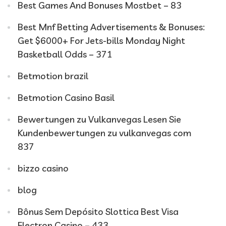
Best Games And Bonuses Mostbet – 83
Best Mnf Betting Advertisements & Bonuses:
Get $6000+ For Jets-bills Monday Night
Basketball Odds – 371
Betmotion brazil
Betmotion Casino Basil
Bewertungen zu Vulkanvegas Lesen Sie
Kundenbewertungen zu vulkanvegas com
837
bizzo casino
blog
Bônus Sem Depósito Slottica Best Visa
Electron Casino – 433