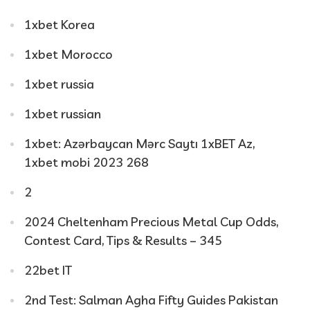
1xbet Korea
1xbet Morocco
1xbet russia
1xbet russian
1xbet: Azərbaycan Mərc Saytı 1xBET Az,
1xbet mobi 2023 268
2
2024 Cheltenham Precious Metal Cup Odds,
Contest Card, Tips & Results – 345
22bet IT
2nd Test: Salman Agha Fifty Guides Pakistan