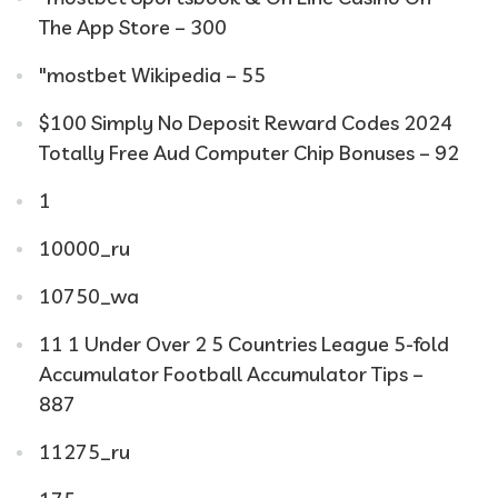
The App Store – 300
"mostbet Wikipedia – 55
$100 Simply No Deposit Reward Codes 2024
Totally Free Aud Computer Chip Bonuses – 92
1
10000_ru
10750_wa
11 1 Under Over 2 5 Countries League 5-fold
Accumulator Football Accumulator Tips –
887
11275_ru