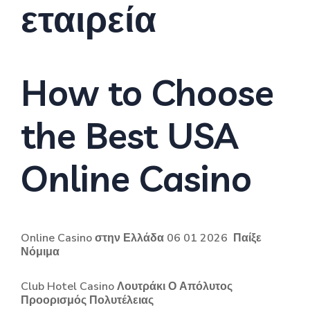
εταιρεία
How to Choose
the Best USA
Online Casino
Online Casino στην Ελλάδα 06 01 2026 ️ Παίξε
Νόμιμα
Club Hotel Casino Λουτράκι Ο Απόλυτος
Προορισμός Πολυτέλειας