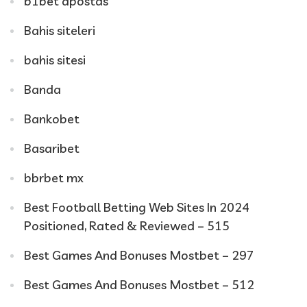
b1bet apostas
Bahis siteleri
bahis sitesi
Banda
Bankobet
Basaribet
bbrbet mx
Best Football Betting Web Sites In 2024
Positioned, Rated & Reviewed – 515
Best Games And Bonuses Mostbet – 297
Best Games And Bonuses Mostbet – 512