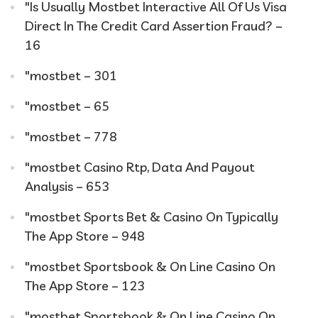
"Is Usually Mostbet Interactive All Of Us Visa
Direct In The Credit Card Assertion Fraud? –
16
"mostbet – 301
"mostbet – 65
"mostbet – 778
"mostbet Casino Rtp, Data And Payout
Analysis – 653
"‎mostbet Sports Bet & Casino On Typically
The App Store – 948
"‎mostbet Sportsbook & On Line Casino On
The App Store – 123
"‎mostbet Sportsbook & On Line Casino On