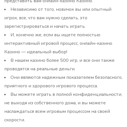
представить вам онлайн-казино Казино.
Независимо от того, новичок вы или опытный
игрок, все, что вам нужно сделать, это
зарегистрироваться и начать играть.
И, конечно же, если вы ищете полностью
интерактивный игровой процесс, онлайн-казино
Казино — идеальный выбор!
В нашем казино более 500 игр, и все они также
проводятся на реальные деньги.
Они являются надежным показателем безопасного,
приятного и здорового игрового процесса.
Вы можете играть в полной конфиденциальности,
не выходя из собственного дома, и вы можете
наслаждаться всем игровым процессом на своей
скорости.