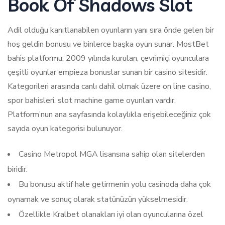
Book Of Shadows Slot
Adil olduğu kanıtlanabilen oyunların yanı sıra önde gelen bir
hoş geldin bonusu ve binlerce başka oyun sunar. MostBet
bahis platformu, 2009 yılında kurulan, çevrimiçi oyunculara
çeşitli oyunlar empieza bonuslar sunan bir casino sitesidir.
Kategorileri arasında canlı dahil olmak üzere on line casino,
spor bahisleri, slot machine game oyunları vardır.
Platform’nun ana sayfasında kolaylıkla erişebileceğiniz çok
sayıda oyun kategorisi bulunuyor.
Casino Metropol MGA lisansına sahip olan sitelerden
biridir.
Bu bonusu aktif hale getirmenin yolu casinoda daha çok
oynamak ve sonuç olarak statünüzün yükselmesidir.
Özellikle Kralbet olanakları iyi olan oyuncularına özel