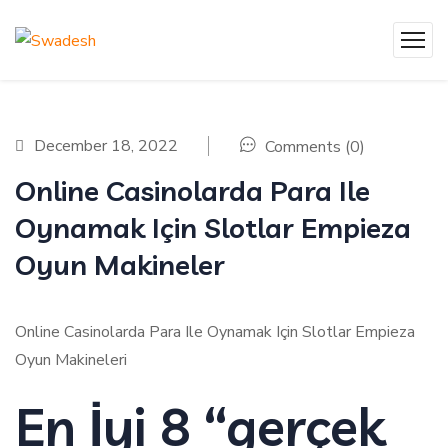
December 18, 2022
Comments (0)
Online Casinolarda Para Ile
Oynamak Için Slotlar Empieza
Oyun Makineler
Online Casinolarda Para Ile Oynamak Için Slotlar Empieza
Oyun Makineleri
En İyi 8 “gerçek