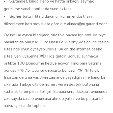
Sultanbet, bingo, keno ve hatta birkaçını saymak
gerekirse sanal sporlar da sunmaktadır.
Bu, her türlü ihtilaflı durumun kumar endüstrisini
düzenleyen katı mevzuata göre ele alınacağını garanti eder.
Oyuncular ayrıca blackjack, rulet ve bakara için canlı krupiye
masaları da bulurlar. Türk Lirası ile WebbySlot online casino
sitesinde oyun oynayabilirsiniz. Bu on the internet casino
sitesi yeni üyelerine 0 Hoş geldin Bonusu sunmakla
birlikte 100 Döndürme hediye ediyor. İkinci para yatırma
bonusu +% 75, Üçüncü depozito bonusu +%” “fifty gibi
fırsatları de uma var. Aynı zamanda yaşadığınız herhangi bir
sıkıntıda Türkçe dilinde hizmet veren destek butonunu
kullanabilir empieza iletişim kurabilirsiniz. Jackpot oyununda
çok sayıda casino oyuncusu afin de yatırır ve bu paralar bir
havuz içerisinde toplanır.