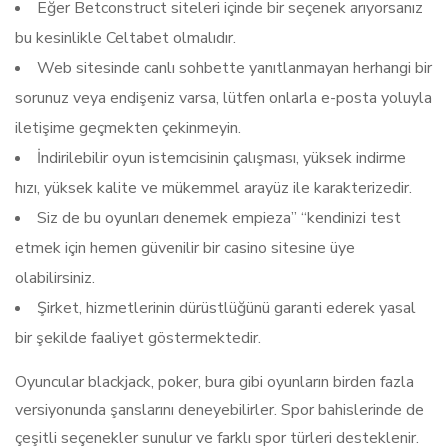
Eğer Betconstruct siteleri içinde bir seçenek arıyorsanız
bu kesinlikle Celtabet olmalıdır.
Web sitesinde canlı sohbette yanıtlanmayan herhangi bir
sorunuz veya endişeniz varsa, lütfen onlarla e-posta yoluyla
iletişime geçmekten çekinmeyin.
İndirilebilir oyun istemcisinin çalışması, yüksek indirme
hızı, yüksek kalite ve mükemmel arayüz ile karakterizedir.
Siz de bu oyunları denemek empieza” “kendinizi test
etmek için hemen güvenilir bir casino sitesine üye
olabilirsiniz.
Şirket, hizmetlerinin dürüstlüğünü garanti ederek yasal
bir şekilde faaliyet göstermektedir.
Oyuncular blackjack, poker, bura gibi oyunların birden fazla
versiyonunda şanslarını deneyebilirler. Spor bahislerinde de
çeşitli seçenekler sunulur ve farklı spor türleri desteklenir.