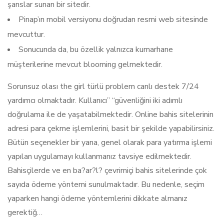
şanslar sunan bir sitedir.
Pinap’ın mobil versiyonu doğrudan resmi web sitesinde
mevcuttur.
Sonucunda da, bu özellik yalnızca kumarhane
müşterilerine mevcut blooming gelmektedir.
Sorunsuz olası the girl türlü problem canlı destek 7/24
yardımcı olmaktadır. Kullanıcı” “güvenliğini iki adımlı
doğrulama ile de yaşatabilmektedir. Online bahis sitelerinin
adresi para çekme işlemlerini, basit bir şekilde yapabilirsiniz.
Bütün seçenekler bir yana, genel olarak para yatırma işlemi
yapılan uygulamayı kullanmanız tavsiye edilmektedir.
Bahisçilerde ve en ba?ar?l? çevrimiçi bahis sitelerinde çok
sayıda ödeme yöntemi sunulmaktadır. Bu nedenle, seçim
yaparken hangi ödeme yöntemlerini dikkate almanız
gerektiğ…