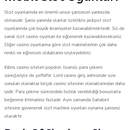
Slot oyunlarında en önemli unsur şansınızın yanınızda
olmasıdır. Şansı yanında olanlar özellikle jackpot slot
oyunlarında çok büyük ikramiyeler kazanabilmektedir. Siz de
sanal slot casino oyunları ile eğlenerek kazanabileceksiniz.
Diğer casino oyunlarına göre slot makinelerinin çok daha
renkli ve eğlenceli olduklarını söyleyebiliriz.
Kıbrıs casino siteleri popüler, lisanslı, para çekem
süreçleriyle de şeffaftır. Lord casino giriş adresinde size
sunulan olanaklar birçok casino sitesinin olanaklarından daha
iyidir. Para çekme sürecindeki hızlılık verebildiği bonuslarla
beğenme ihtimaliniz fazladır. Aynı zamanda Sahabet
sitesine güvenerek slot machine oyunları oynama şansınız
olacaktır.