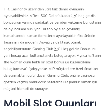
TR. Casinority üzerinden ücretsiz demo oyunlarini
oynayabilirsiniz. VBet, 500 Dolar’a kadar 0 hoş geldin
bonusunun yanında sadakat ve yeniden yükleme bonuslarini
da oyunculara sunuyor. Bu top oy alan çevrimiçi
kumarhanede zaman formatınızı ayarlayabilir, fikstürlerin
tasarımını da modern, Asyalı ya da klasik olarak
seçebiliyorsunuz. Gaming Club 0 Hoş geldin Bonusunu
yeni hesap açan kullanıcılarıyla buluşturuyor. Ayrıca haftanın
the woman günü farklı bir özel bonus ile kullanıcılarını
buluşturmaya” “çalışıyorlar. VIP müşterilere özel fırsatları
da sunmaktan gurur duyan Gaming Club, online casinosu
gözden kaçmış olabilecek hatalarda ulaşılabilir olmak için
müşteri hizmeti de sunuyor.
Mobil Slot Oyunları