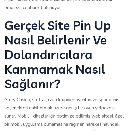
empieza cepbank bulunuyor.
Gerçek Site Pin Up
Nasıl Belirlenir Ve
Dolandırıcılara
Kanmamak Nasıl
Sağlanır?
Glory Casino, slotlar, canlı krupiyer oyunları ve spor bahis
seçenekleri dahil olmak üzere geniş bir oyun yelpazesi
sunar. Mobil” “cihazlar için optimize edilmiş web sitesi, özel
bir mobil uygulama olmamasına rağmen hareket halindeki