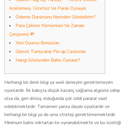
Incelemesi, Ücretsiz Ve Paralı Oynayın
Ödeme Durumunu Nereden Görebilirim?
Para Çekme Yöntemleri Ve Zaman
Çerçevesi 💸
Yeni Oyuncu Bonusları
Güncel Turnuvalar Pin-up Casino’da
Hangi Sitelerden Bahis Oynanır?
Herhangi bir derin bilgi ya weil deneyim gerektirmeyen
oyunlardır. İlk bakışta düşük kazanç sağlama algısına sahip
olsa da, geri dönüş olduğunda çok ciddi paralar vaat
edebilmektedir. Tamamen şansa dayalı oyunlardır ve
herhangi bir bilgi ya de uma strateji gerektirmemektedir.
Minimum bahis miktarları ile oynanabilmekte ve bu özelliği