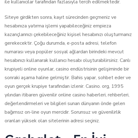
ile kullanıcılar tarafından fazlasıyla tercih edilmektedir.
Siteye girdikten sonra, kayıt sürecinden geçmeniz ve
hesabınıza yatırma işlemi yapabileceğiniz empieza
kazançlarınızı çekebileceğiniz kişisel hesabınızı oluşturmanız
gerekecektir. Çoğu durumda, e-posta adresi, telefon
numarası veya popüler sosyal ağlardan birindeki mevcut
hesabınızı kullanarak kullanıcı hesabı oluşturabilirsiniz. Canlı
krupiyeli online oyunlar, casino endüstrisinin gelişiminde bir
sonraki aşama haline gelmiştir. Bahis yapar, sohbet eder ve
oyun gerçek krupiye tarafından izlenir. Casino. org, 1995
yılından itibaren güvenilir online casino haberleri, rehberleri,
değerlendirmeleri ve bilgileri sunan dünyanın önde gelen
bağımsız on-line oyun mercidir. Sorunsuz ve güvenilirlik
oranları yüksek olan sitelerinin adresi seçiniz.