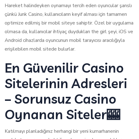
Hareket halindeyken oynamayı tercih eden oyuncular şanslı
çünkü Junk Casino, kullanıcıların keyif alması için tamamen
optimize edilmiş bir mobil siteye sahiptir. Özel bir uygulama
olmasa da, kullanıcılar ihtiyaç duydukları the girl şeyi, iOS ve
Android cihazlarda oyuncunun mobil tarayıcısı aracılığıyla
erişilebilen mobil sitede bulurlar.
En Güvenilir Casino
Sitelerinin Adresleri
– Sorunsuz Casino
Oynanan Siteler🎰
Katılmayı planladığınız herhangi bir yeni kumarhanenin