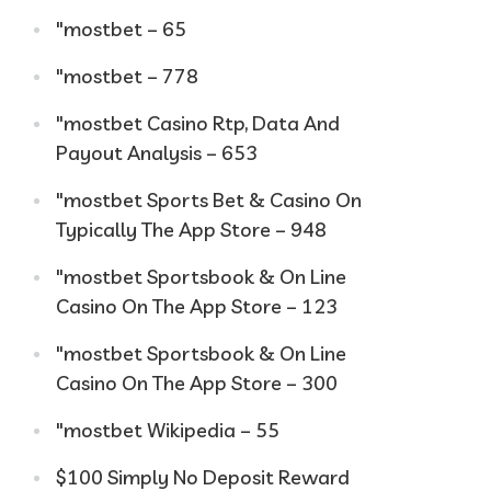
"mostbet – 65
"mostbet – 778
"mostbet Casino Rtp, Data And
Payout Analysis – 653
"‎mostbet Sports Bet & Casino On
Typically The App Store – 948
"‎mostbet Sportsbook & On Line
z
Casino On The App Store – 123
"‎mostbet Sportsbook & On Line
Casino On The App Store – 300
"mostbet Wikipedia – 55
$100 Simply No Deposit Reward