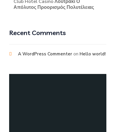
Club Hotel Casino Λουτράκι Ο
Απόλυτος Προορισμός Πολυτέλειας
Recent Comments
on
A WordPress Commenter
Hello world!