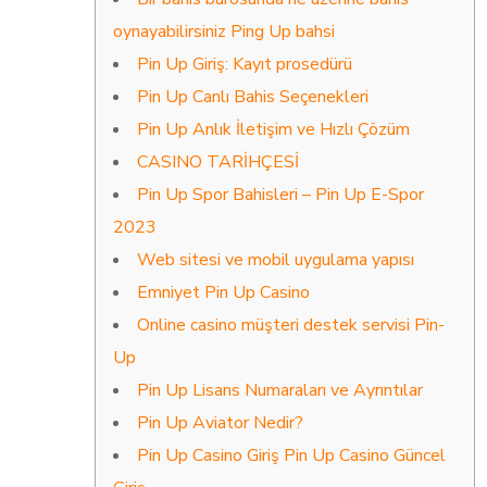
oynayabilirsiniz Ping Up bahsi
Pin Up Giriş: Kayıt prosedürü
Pin Up Canlı Bahis Seçenekleri
Pin Up Anlık İletişim ve Hızlı Çözüm
CASINO TARİHÇESİ
Pin Up Spor Bahisleri – Pin Up E-Spor
2023
Web sitesi ve mobil uygulama yapısı
Emniyet Pin Up Casino
Online casino müşteri destek servisi Pin-
Up
Pin Up Lisans Numaraları ve Ayrıntılar
Pin Up Aviator Nedir?
Pin Up Casino Giriş Pin Up Casino Güncel