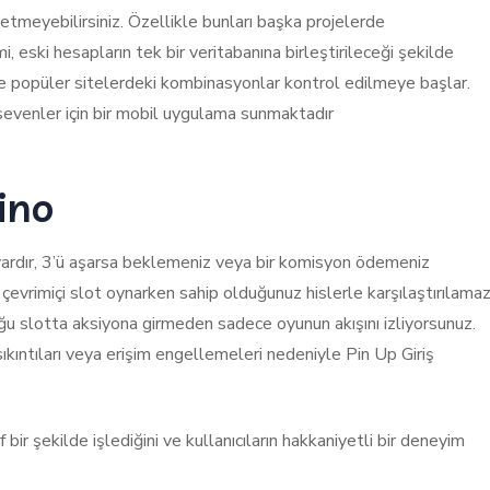
k etmeyebilirsiniz. Özellikle bunları başka projelerde
i, eski hesapların tek bir veritabanına birleştirileceği şekilde
nır ve popüler sitelerdeki kombinasyonlar kontrol edilmeye başlar.
sevenler için bir mobil uygulama sunmaktadır
ino
 vardır, 3’ü aşarsa beklemeniz veya bir komisyon ödemeniz
çevrimiçi slot oynarken sahip olduğunuz hislerle karşılaştırılama
ğu slotta aksiyona girmeden sadece oyunun akışını izliyorsunuz.
 sıkıntıları veya erişim engellemeleri nedeniyle Pin Up Giriş
bir şekilde işlediğini ve kullanıcıların hakkaniyetli bir deneyim