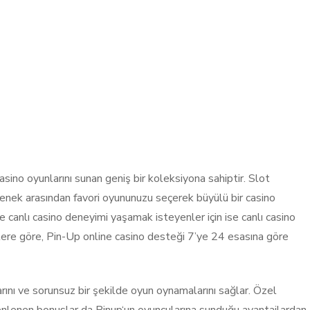
casino oyunlarını sunan geniş bir koleksiyona sahiptir. Slot
eçenek arasından favori oyununuzu seçerek büyülü bir casino
rle canlı casino deneyimi yaşamak isteyenler için ise canlı casino
icilere göre, Pin-Up online casino desteği 7’ye 24 esasına göre
rını ve sorunsuz bir şekilde oyun oynamalarını sağlar. Özel