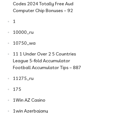
Codes 2024 Totally Free Aud
Computer Chip Bonuses – 92
1
10000_ru
10750_wa
11 1 Under Over 2 5 Countries
League 5-fold Accumulator
Football Accumulator Tips – 887
11275_ru
175
1Win AZ Casino
1win Azerbajany