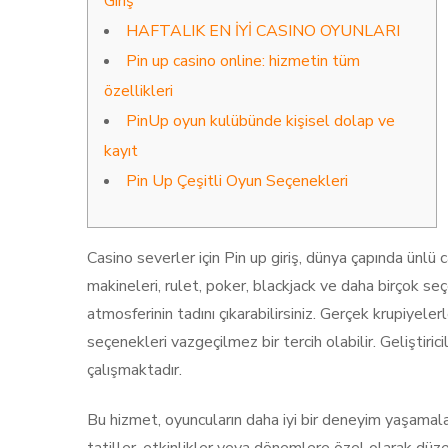
Giriş
HAFTALIK EN İYİ CASINO OYUNLARI
Pin up casino online: hizmetin tüm
özellikleri
PinUp oyun kulübünde kişisel dolap ve
kayıt
Pin Up Çeşitli Oyun Seçenekleri
Casino severler için Pin up giriş, dünya çapında ünlü 
makineleri, rulet, poker, blackjack ve daha birçok s
atmosferinin tadını çıkarabilirsiniz. Gerçek krupiyele
seçenekleri vazgeçilmez bir tercih olabilir. Geliştir
çalışmaktadır.
Bu hizmet, oyuncuların daha iyi bir deneyim yaşamala