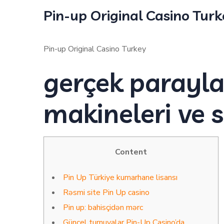
Pin-up Original Casino Turk
Pin-up Original Casino Turkey
gerçek parayla 
makineleri ve s
Content
Pin Up Türkiye kumarhane lisansı
Rəsmi site Pin Up casino
Pin up: bahisçidən mərc
Güncel turnuvalar Pin-Up Casino’da