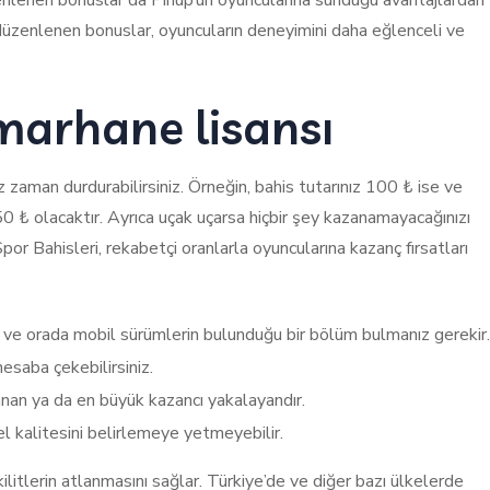
zenlenen bonuslar da Pinup‘un oyuncularına sunduğu avantajlardan
in düzenlenen bonuslar, oyuncuların deneyimini daha eğlenceli ve
marhane lisansı
 zaman durdurabilirsiniz. Örneğin, bahis tutarınız 100 ₺ ise ve
 ₺ olacaktır. Ayrıca uçak uçarsa hiçbir şey kazanamayacağınızı
r Bahisleri, rekabetçi oranlarla oyuncularına kazanç fırsatları
 ve orada mobil sürümlerin bulunduğu bir bölüm bulmanız gerekir.
hesaba çekebilirsiniz.
anan ya da en büyük kazancı yakalayandır.
 kalitesini belirlemeye yetmeyebilir.
ilitlerin atlanmasını sağlar. Türkiye’de ve diğer bazı ülkelerde