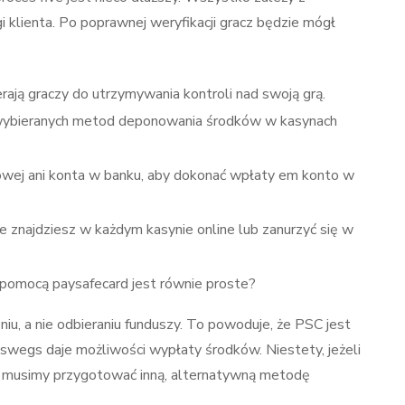
i klienta. Po poprawnej weryfikacji gracz będzie mógł
ają graczy do utrzymywania kontroli nad swoją grą.
iej wybieranych metod deponowania środków w kasynach
towej ani konta w banku, aby dokonać wpłaty em konto w
 znajdziesz w każdym kasynie online lub zanurzyć się w
a pomocą paysafecard jest równie proste?
iu, a nie odbieraniu funduszy. To powoduje, że PSC jest
swegs daje możliwości wypłaty środków. Niestety, jeżeli
y musimy przygotować inną, alternatywną metodę