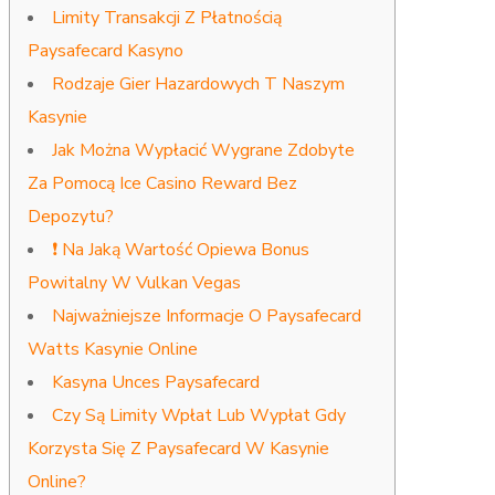
Limity Transakcji Z Płatnością
Paysafecard Kasyno
Rodzaje Gier Hazardowych T Naszym
Kasynie
Jak Można Wypłacić Wygrane Zdobyte
Za Pomocą Ice Casino Reward Bez
Depozytu?
❗ Na Jaką Wartość Opiewa Bonus
Powitalny W Vulkan Vegas
Najważniejsze Informacje O Paysafecard
Watts Kasynie Online
Kasyna Unces Paysafecard
Czy Są Limity Wpłat Lub Wypłat Gdy
Korzysta Się Z Paysafecard W Kasynie
Online?