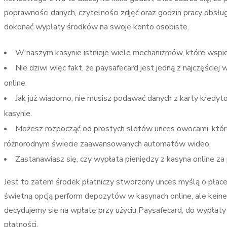
poprawności danych, czytelności zdjęć oraz godzin pracy obsług
dokonać wypłaty środków na swoje konto osobiste.
W naszym kasynie istnieje wiele mechanizmów, które wspier
Nie dziwi więc fakt, że paysafecard jest jedną z najczęśc
online.
Newsletter Subscribe
Jak już wiadomo, nie musisz podawać danych z karty kredy
kasynie.
Możesz rozpocząć od prostych slotów unces owocami, które
Quick Links
różnorodnym świecie zaawansowanych automatów wideo.
Zastanawiasz się, czy wypłata pieniędzy z kasyna online z
Jest to zatem środek płatniczy stworzony unces myślą o płacen
About Us
świetną opcją perform depozytów w kasynach online, ale keine
Services
decydujemy się na wpłatę przy użyciu Paysafecard, do wypłat
Our Projects
płatności.