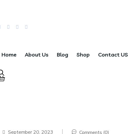
Email Us : support@swadesh.com
Working Hours : Mond
Call : +1-330-574-1599
Home
About Us
Blog
Shop
Contact US
September 20, 2023
Comments (0)