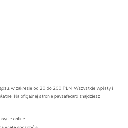
ądzu, w zakresie od 20 do 200 PLN. Wszystkie wpłaty i
tne. Na oficjalnej stronie paysafecard znajdziesz
synie online.
na wiele sposobów.