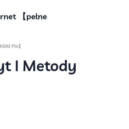
ernet 【pełne
s 4000 Pln】
t I Metody