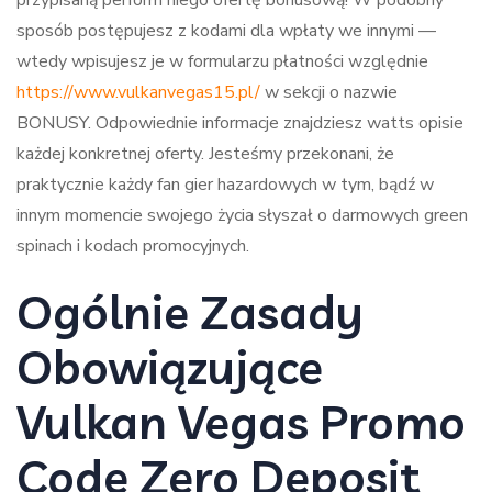
przypisaną perform niego ofertę bonusową! W podobny
sposób postępujesz z kodami dla wpłaty we innymi —
wtedy wpisujesz je w formularzu płatności względnie
https://www.vulkanvegas15.pl/
w sekcji o nazwie
BONUSY. Odpowiednie informacje znajdziesz watts opisie
każdej konkretnej oferty. Jesteśmy przekonani, że
praktycznie każdy fan gier hazardowych w tym, bądź w
innym momencie swojego życia słyszał o darmowych green
spinach i kodach promocyjnych.
Ogólnie Zasady
Obowiązujące
Vulkan Vegas Promo
Code Zero Deposit