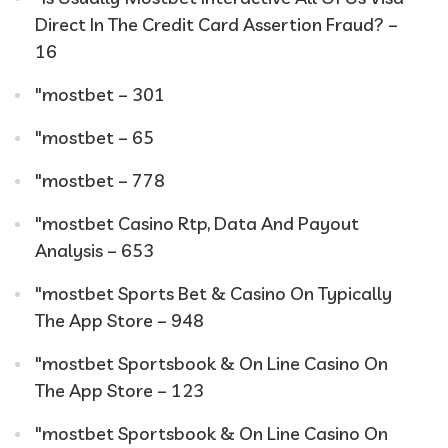
Direct In The Credit Card Assertion Fraud? –
16
"mostbet – 301
"mostbet – 65
"mostbet – 778
"mostbet Casino Rtp, Data And Payout
Analysis – 653
"‎mostbet Sports Bet & Casino On Typically
The App Store – 948
"‎mostbet Sportsbook & On Line Casino On
The App Store – 123
"‎mostbet Sportsbook & On Line Casino On