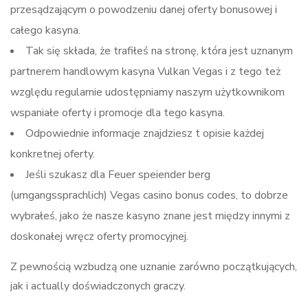
przesądzającym o powodzeniu danej oferty bonusowej i
całego kasyna.
Tak się składa, że trafiłeś na stronę, która jest uznanym
partnerem handlowym kasyna Vulkan Vegas i z tego też
względu regularnie udostępniamy naszym użytkownikom
wspaniałe oferty i promocje dla tego kasyna.
Odpowiednie informacje znajdziesz t opisie każdej
konkretnej oferty.
Jeśli szukasz dla Feuer speiender berg
(umgangssprachlich) Vegas casino bonus codes, to dobrze
wybrałeś, jako że nasze kasyno znane jest między innymi z
doskonałej wręcz oferty promocyjnej.
Z pewnością wzbudzą one uznanie zarówno początkujących,
jak i actually doświadczonych graczy.