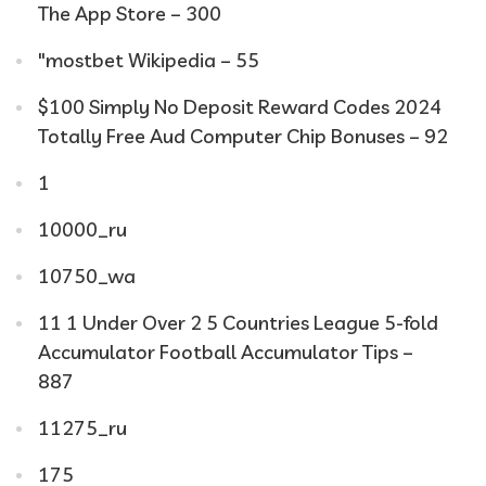
The App Store – 300
"mostbet Wikipedia – 55
$100 Simply No Deposit Reward Codes 2024
Totally Free Aud Computer Chip Bonuses – 92
1
10000_ru
10750_wa
11 1 Under Over 2 5 Countries League 5-fold
Accumulator Football Accumulator Tips –
887
11275_ru
175