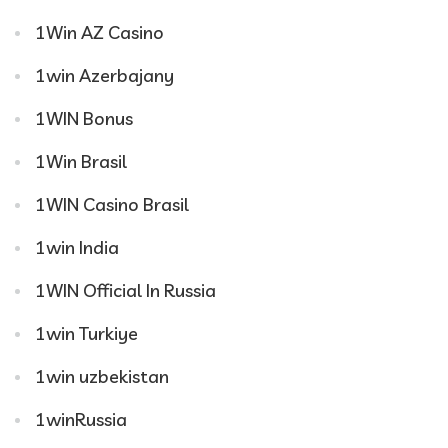
1Win AZ Casino
1win Azerbajany
1WIN Bonus
1Win Brasil
1WIN Casino Brasil
1win India
1WIN Official In Russia
1win Turkiye
1win uzbekistan
1winRussia