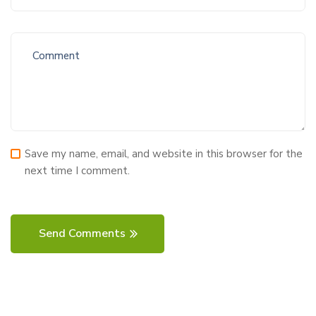
Save my name, email, and website in this browser for the
next time I comment.