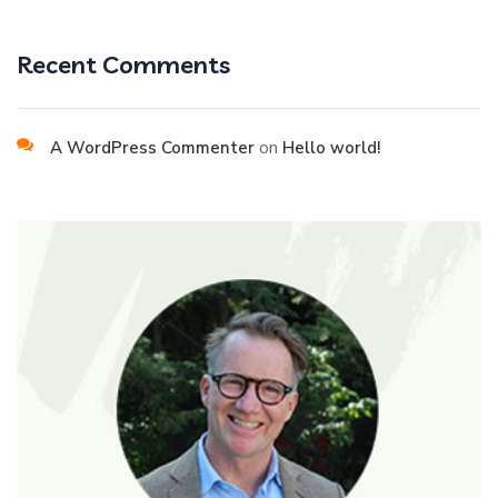
Recent Comments
on
A WordPress Commenter
Hello world!