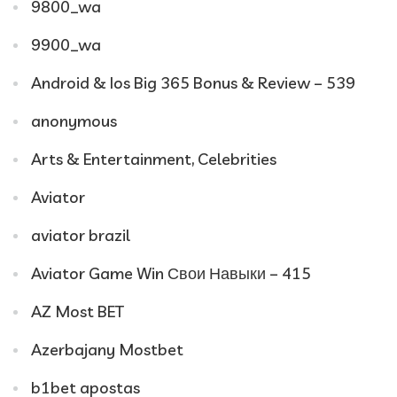
9800_wa
9900_wa
Android & Ios Big 365 Bonus & Review – 539
anonymous
Arts & Entertainment, Celebrities
Aviator
aviator brazil
Aviator Game Win Свои Навыки – 415
AZ Most BET
Azerbajany Mostbet
b1bet apostas