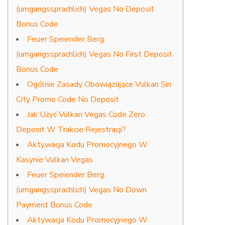
(umgangssprachlich) Vegas No Deposit
Bonus Code
Feuer Speiender Berg
(umgangssprachlich) Vegas No First Deposit
Bonus Code
Ogólnie Zasady Obowiązujące Vulkan Sin
City Promo Code No Deposit
Jak Użyć Vulkan Vegas Code Zero
Deposit W Trakcie Rejestracji?
Aktywacja Kodu Promocyjnego W
Kasynie Vulkan Vegas
Feuer Speiender Berg
(umgangssprachlich) Vegas No Down
Payment Bonus Code
Aktywacja Kodu Promocyjnego W