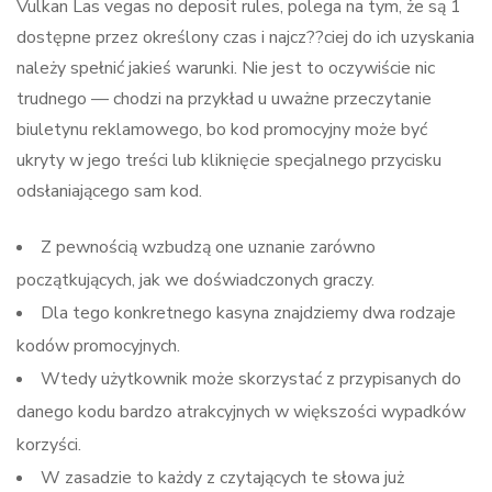
Vulkan Las vegas no deposit rules, polega na tym, że są 1
dostępne przez określony czas i najcz??ciej do ich uzyskania
należy spełnić jakieś warunki. Nie jest to oczywiście nic
trudnego — chodzi na przykład u uważne przeczytanie
biuletynu reklamowego, bo kod promocyjny może być
ukryty w jego treści lub kliknięcie specjalnego przycisku
odsłaniającego sam kod.
Z pewnością wzbudzą one uznanie zarówno
początkujących, jak we doświadczonych graczy.
Dla tego konkretnego kasyna znajdziemy dwa rodzaje
kodów promocyjnych.
Wtedy użytkownik może skorzystać z przypisanych do
danego kodu bardzo atrakcyjnych w większości wypadków
korzyści.
W zasadzie to każdy z czytających te słowa już